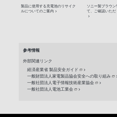
製品に使用する充電池のリサイク
ソニー製ブラウン
ルについてのご案内
て、ご確認いただ
参考情報
外部関連リンク
経済産業省 製品安全ガイド
一般財団法人家電製品協会安全への取り組み
一般社団法人電子情報技術産業協会
一般社団法人電池工業会