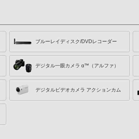
ブルーレイディスク/DVDレコーダー
デジタル一眼カメラ α™（アルファ）
デジタルビデオカメラ アクションカム