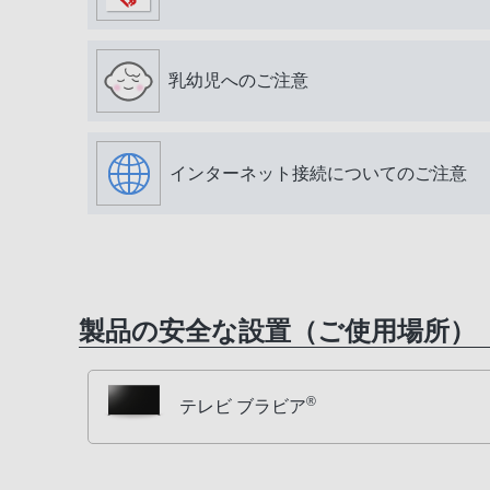
乳幼児へのご注意
インターネット接続についてのご注意
製品の安全な設置（ご使用場所）
®
テレビ ブラビア