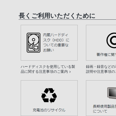
長くご利用いただくために
ハードディスクを使用している製
録画・録音などの
品に関する注意事項のご案内
説明や注意事項の