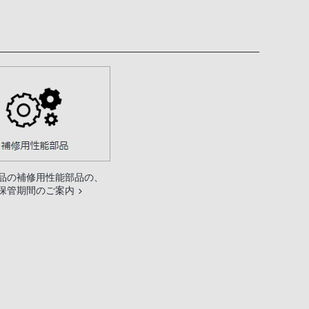
品の補修用性能部品の、
保管期間のご案内