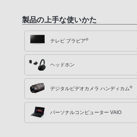
製品の上手な使いかた
®
テレビ ブラビア
ヘッドホン
®
デジタルビデオカメラ ハンディカム
パーソナルコンピューター VAIO