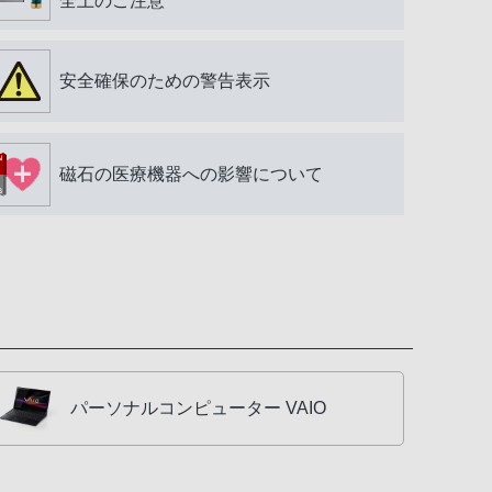
全上のご注意
安全確保のための警告表示
磁石の医療機器への影響について
パーソナルコンピューター VAIO