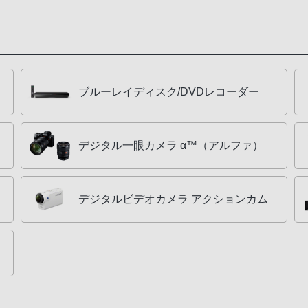
ブルーレイディスク/DVDレコーダー
デジタル一眼カメラ α™（アルファ）
デジタルビデオカメラ アクションカム