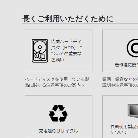
長くご利用いただくために
ハードディスクを使用している製
録画・録音などの
品に関する注意事項のご案内
説明や注意事項の