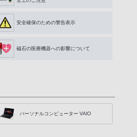
全上のご注意
安全確保のための警告表示
磁石の医療機器への影響について
パーソナルコンピューター VAIO