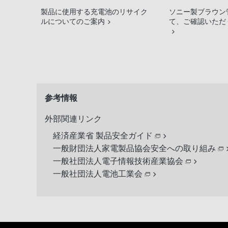
製品に使用する充電池のリサイク
ソニー製ブラウン
ルについてのご案内
て、ご確認いただ
参考情報
外部関連リンク
経済産業省 製品安全ガイド
一般財団法人家電製品協会安全への取り組み
一般社団法人電子情報技術産業協会
一般社団法人電池工業会