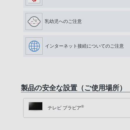
乳幼児へのご注意
インターネット接続についてのご注意
製品の安全な設置（ご使用場所）
®
テレビ ブラビア