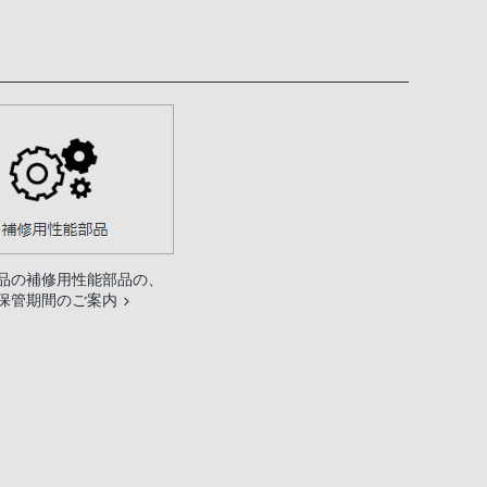
品の補修用性能部品の、
保管期間のご案内