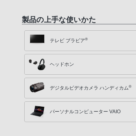
製品の上手な使いかた
®
テレビ ブラビア
ヘッドホン
®
デジタルビデオカメラ ハンディカム
パーソナルコンピューター VAIO