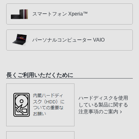
スマートフォン Xperia™
パーソナルコンピューター VAIO
長くご利用いただくために
ハードディスクを使用
している製品に関する
注意事項のご案内