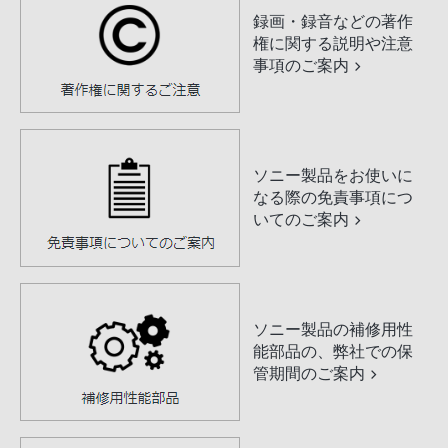
録画・録音などの著作
権に関する説明や注意
事項のご案内
ソニー製品をお使いに
なる際の免責事項につ
いてのご案内
ソニー製品の補修用性
能部品の、弊社での保
管期間のご案内