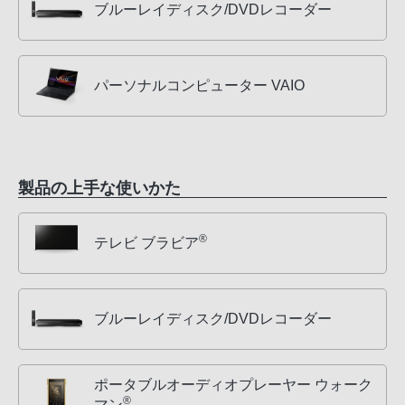
ブルーレイディスク/DVDレコーダー
パーソナルコンピューター VAIO
製品の上手な使いかた
®
テレビ ブラビア
ブルーレイディスク/DVDレコーダー
ポータブルオーディオプレーヤー ウォーク
®
マン