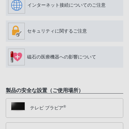
インターネット接続についてのご注意
セキュリティに関するご注意
磁石の医療機器への影響について
製品の安全な設置（ご使用場所）
®
テレビ ブラビア