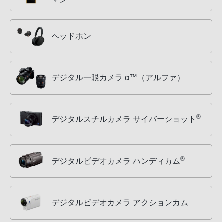
ヘッドホン
デジタル一眼カメラ α™（アルファ）
®
デジタルスチルカメラ サイバーショット
®
デジタルビデオカメラ ハンディカム
デジタルビデオカメラ アクションカム