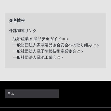
参考情報
外部関連リンク
経済産業省 製品安全ガイド
一般財団法人家電製品協会安全への取り組み
一般社団法人電子情報技術産業協会
一般社団法人電池工業会
日本