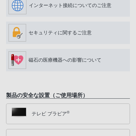
インターネット接続についてのご注意
セキュリティに関するご注意
磁石の医療機器への影響について
製品の安全な設置（ご使用場所）
®
テレビ ブラビア