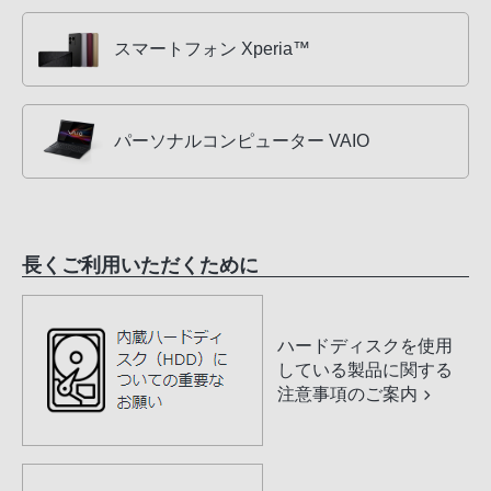
スマートフォン Xperia™
パーソナルコンピューター VAIO
長くご利用いただくために
ハードディスクを使用
している製品に関する
注意事項のご案内