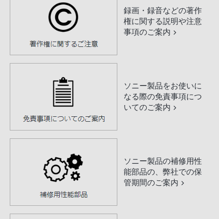
録画・録音などの著作
権に関する説明や注意
事項のご案内
ソニー製品をお使いに
なる際の免責事項につ
いてのご案内
ソニー製品の補修用性
能部品の、弊社での保
管期間のご案内