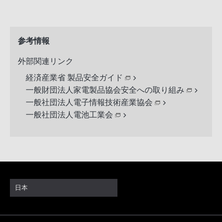
参考情報
外部関連リンク
経済産業省 製品安全ガイド
一般財団法人家電製品協会安全への取り組み
一般社団法人電子情報技術産業協会
一般社団法人電池工業会
日本