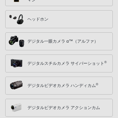
ヘッドホン
デジタル一眼カメラ α™（アルファ）
®
デジタルスチルカメラ サイバーショット
®
デジタルビデオカメラ ハンディカム
デジタルビデオカメラ アクションカム