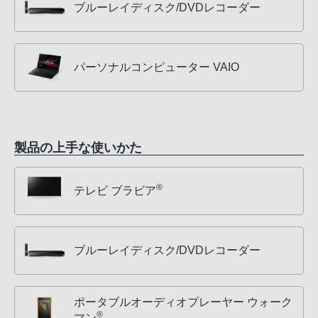
ブルーレイディスク/DVDレコーダー
パーソナルコンピューター VAIO
製品の上手な使いかた
®
テレビ ブラビア
ブルーレイディスク/DVDレコーダー
ポータブルオーディオプレーヤー ウォーク
®
マン