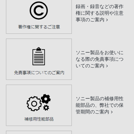
録画・録音などの著作
権に関する説明や注意
事項のご案内
ソニー製品をお使いに
なる際の免責事項につ
いてのご案内
ソニー製品の補修用性
能部品の、弊社での保
管期間のご案内