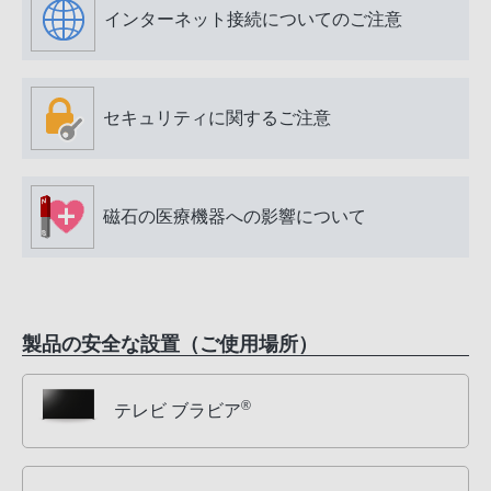
インターネット接続についてのご注意
セキュリティに関するご注意
磁石の医療機器への影響について
製品の安全な設置（ご使用場所）
®
テレビ ブラビア