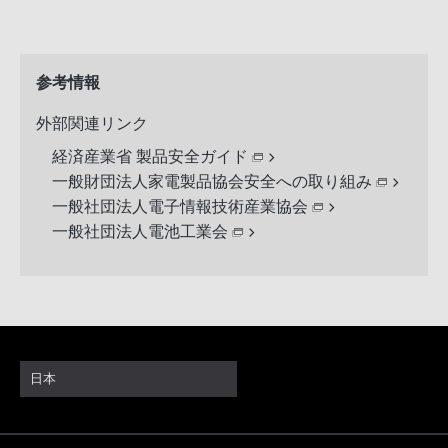
参考情報
外部関連リンク
経済産業省 製品安全ガイド
一般財団法人家電製品協会安全への取り組み
一般社団法人電子情報技術産業協会
一般社団法人電池工業会
日本