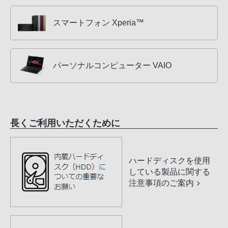
スマートフォン Xperia™
パーソナルコンピューター VAIO
長くご利用いただくために
ハードディスクを使用
している製品に関する
注意事項のご案内