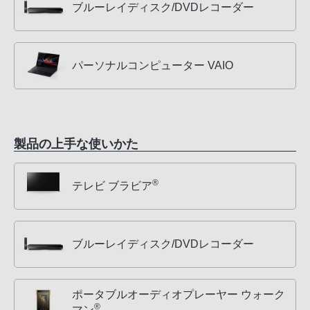
ブルーレイディスク/DVDレコーダー
パーソナルコンピューター VAIO
製品の上手な使いかた
®
テレビ ブラビア
ブルーレイディスク/DVDレコーダー
ポータブルオーディオプレーヤー ウォーク
®
マン