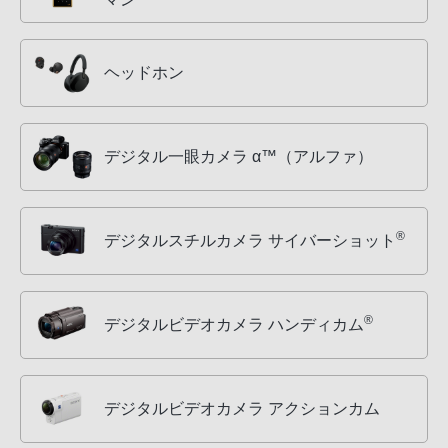
ヘッドホン
デジタル一眼カメラ α™（アルファ）
®
デジタルスチルカメラ サイバーショット
®
デジタルビデオカメラ ハンディカム
デジタルビデオカメラ アクションカム