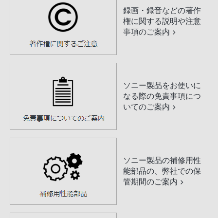
録画・録音などの著作
権に関する説明や注意
事項のご案内
ソニー製品をお使いに
なる際の免責事項につ
いてのご案内
ソニー製品の補修用性
能部品の、弊社での保
管期間のご案内