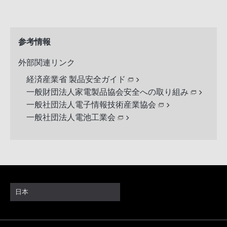
参考情報
外部関連リンク
経済産業省 製品安全ガイド
一般財団法人家電製品協会安全への取り組み
一般社団法人電子情報技術産業協会
一般社団法人電池工業会
日本