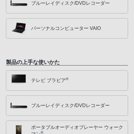
ブルーレイディスク/DVDレコーダー
パーソナルコンピューター VAIO
製品の上手な使いかた
®
テレビ ブラビア
ブルーレイディスク/DVDレコーダー
ポータブルオーディオプレーヤー ウォーク
®
マン