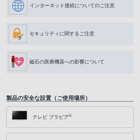
インターネット接続についてのご注意
セキュリティに関するご注意
磁石の医療機器への影響について
製品の安全な設置（ご使用場所）
®
テレビ ブラビア