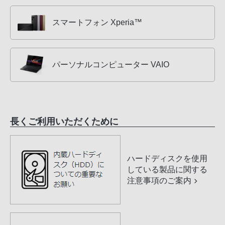
スマートフォン Xperia™
パーソナルコンピューター VAIO
長くご利用いただくために
ハードディスクを使用
している製品に関する
注意事項のご案内