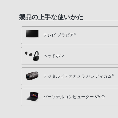
製品の上手な使いかた
®
テレビ ブラビア
ヘッドホン
®
デジタルビデオカメラ ハンディカム
パーソナルコンピューター VAIO