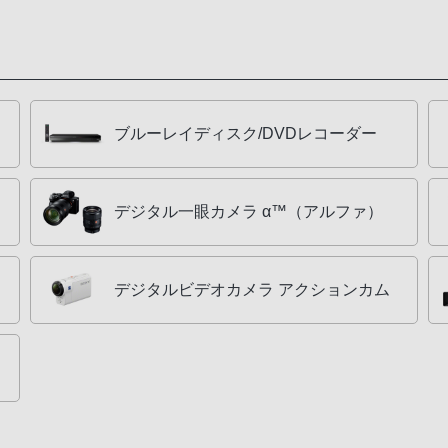
ブルーレイディスク/DVDレコーダー
デジタル一眼カメラ α™（アルファ）
デジタルビデオカメラ アクションカム