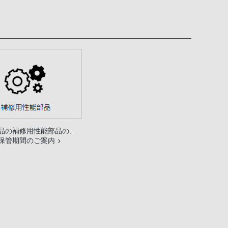
品の補修用性能部品の、
保管期間のご案内