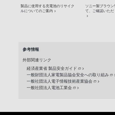
製品に使用する充電池のリサイク
ソニー製ブラウン
ルについてのご案内
て、ご確認いただ
参考情報
外部関連リンク
経済産業省 製品安全ガイド
一般財団法人家電製品協会安全への取り組み
一般社団法人電子情報技術産業協会
一般社団法人電池工業会