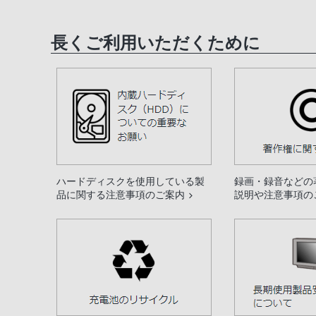
長くご利用いただくために
ハードディスクを使用している製
録画・録音などの
品に関する注意事項のご案内
説明や注意事項の