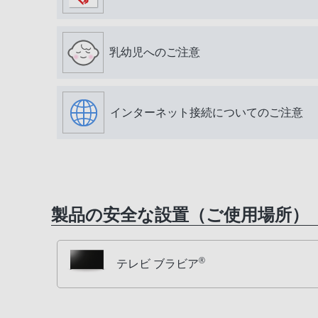
乳幼児へのご注意
インターネット接続についてのご注意
製品の安全な設置（ご使用場所）
®
テレビ ブラビア