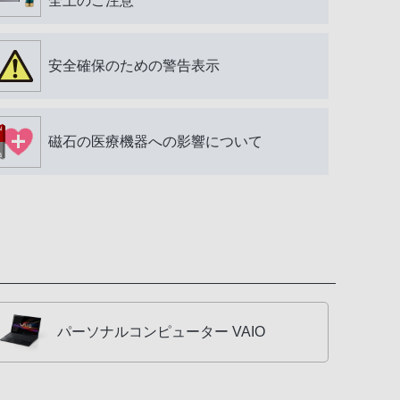
全上のご注意
安全確保のための警告表示
磁石の医療機器への影響について
パーソナルコンピューター VAIO