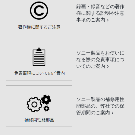
録画・録音などの著作
権に関する説明や注意
事項のご案内
ソニー製品をお使いに
なる際の免責事項につ
いてのご案内
ソニー製品の補修用性
能部品の、弊社での保
管期間のご案内