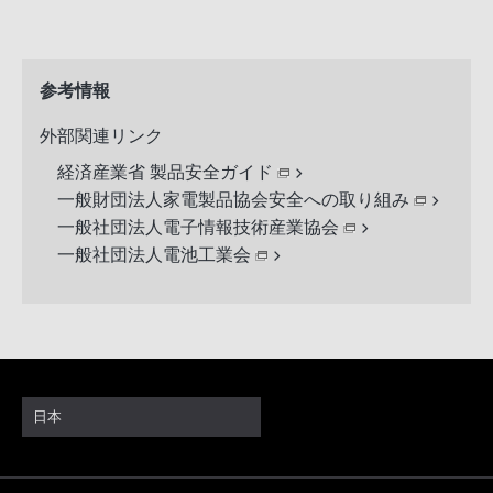
参考情報
外部関連リンク
経済産業省 製品安全ガイド
一般財団法人家電製品協会安全への取り組み
一般社団法人電子情報技術産業協会
一般社団法人電池工業会
日本