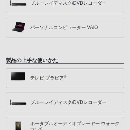
ブルーレイディスク/DVDレコーダー
パーソナルコンピューター VAIO
製品の上手な使いかた
®
テレビ ブラビア
ブルーレイディスク/DVDレコーダー
ポータブルオーディオプレーヤー ウォーク
®
マン