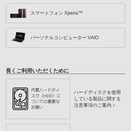
スマートフォン Xperia™
パーソナルコンピューター VAIO
長くご利用いただくために
ハードディスクを使用
している製品に関する
注意事項のご案内