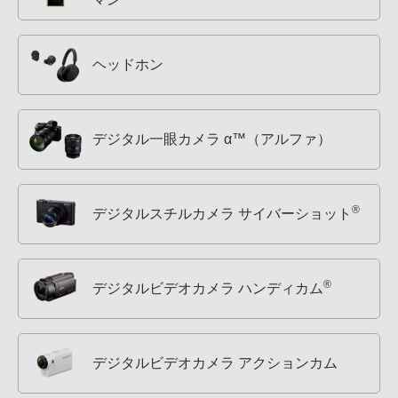
ヘッドホン
デジタル一眼カメラ α™（アルファ）
®
デジタルスチルカメラ サイバーショット
®
デジタルビデオカメラ ハンディカム
デジタルビデオカメラ アクションカム