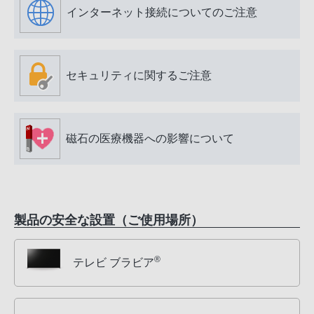
インターネット接続についてのご注意
セキュリティに関するご注意
磁石の医療機器への影響について
製品の安全な設置（ご使用場所）
®
テレビ ブラビア