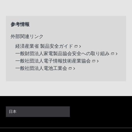
参考情報
外部関連リンク
経済産業省 製品安全ガイド
一般財団法人家電製品協会安全への取り組み
一般社団法人電子情報技術産業協会
一般社団法人電池工業会
日本