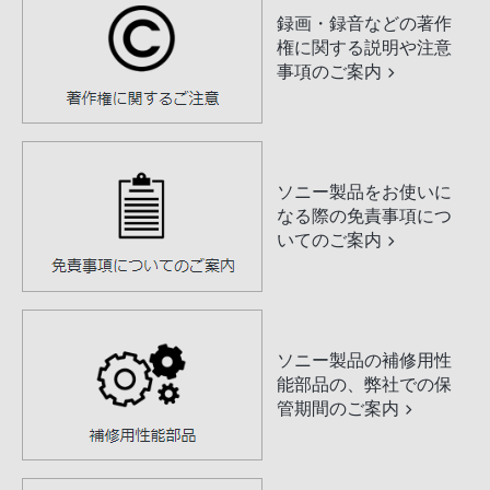
録画・録音などの著作
権に関する説明や注意
事項のご案内
ソニー製品をお使いに
なる際の免責事項につ
いてのご案内
ソニー製品の補修用性
能部品の、弊社での保
管期間のご案内