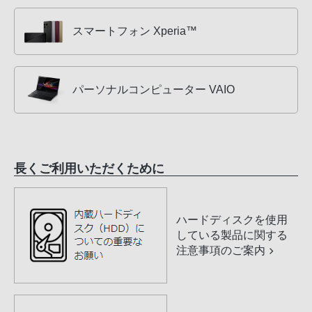
スマートフォン Xperia™
パーソナルコンピューター VAIO
長くご利用いただくために
ハードディスクを使用
している製品に関する
注意事項のご案内