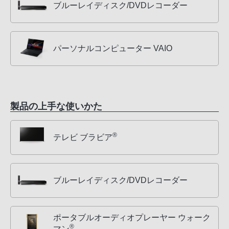
ブルーレイディスク/DVDレコーダー
パーソナルコンピューター VAIO
製品の上手な使いかた
®
テレビ ブラビア
ブルーレイディスク/DVDレコーダー
ポータブルオーディオプレーヤー ウォーク
®
マン