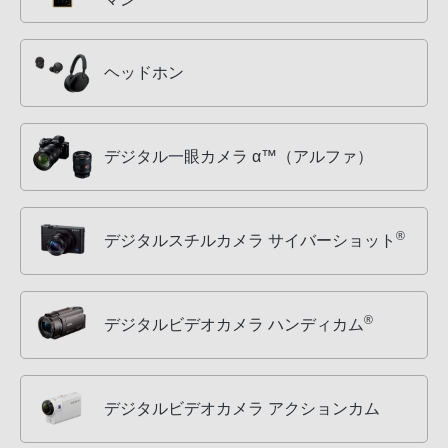
ヘッドホン
デジタル一眼カメラ α™（アルファ）
®
デジタルスチルカメラ サイバーショット
®
デジタルビデオカメラ ハンディカム
デジタルビデオカメラ アクションカム