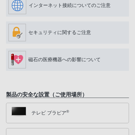
インターネット接続についてのご注意
セキュリティに関するご注意
磁石の医療機器への影響について
製品の安全な設置（ご使用場所）
®
テレビ ブラビア