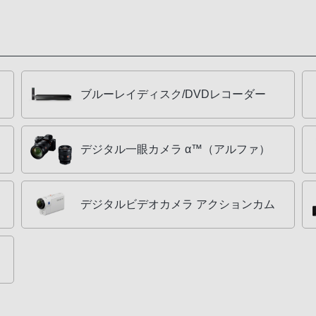
ブルーレイディスク/DVDレコーダー
デジタル一眼カメラ α™（アルファ）
デジタルビデオカメラ アクションカム