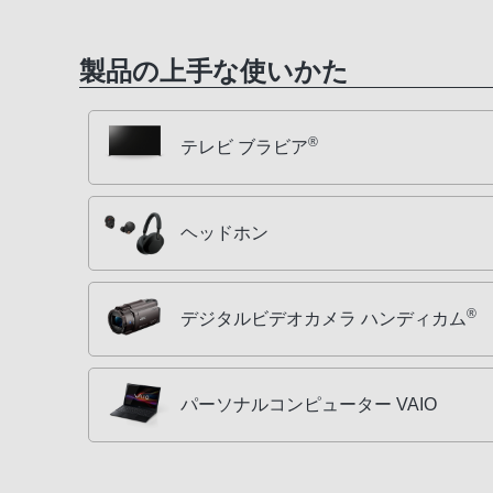
製品の上手な使いかた
®
テレビ ブラビア
ヘッドホン
®
デジタルビデオカメラ ハンディカム
パーソナルコンピューター VAIO