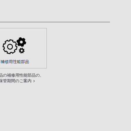
品の補修用性能部品の、
保管期間のご案内