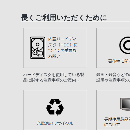
長くご利用いただくために
ハードディスクを使用している製
録画・録音などの
品に関する注意事項のご案内
説明や注意事項の