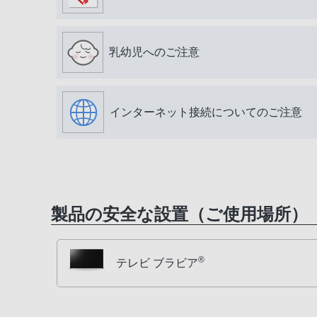
乳幼児へのご注意
インターネット接続についてのご注意
製品の安全な設置（ご使用場所）
®
テレビ ブラビア