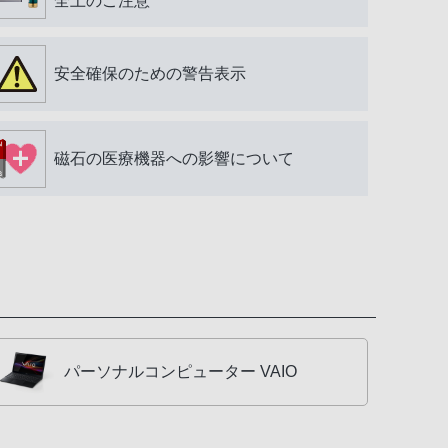
全上のご注意
安全確保のための警告表示
磁石の医療機器への影響について
パーソナルコンピューター VAIO