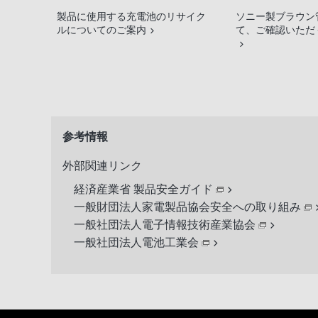
製品に使用する充電池のリサイク
ソニー製ブラウン
ルについてのご案内
て、ご確認いただ
参考情報
外部関連リンク
経済産業省 製品安全ガイド
一般財団法人家電製品協会安全への取り組み
一般社団法人電子情報技術産業協会
一般社団法人電池工業会