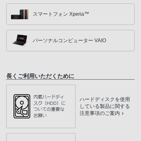
スマートフォン Xperia™
パーソナルコンピューター VAIO
長くご利用いただくために
ハードディスクを使用
している製品に関する
注意事項のご案内