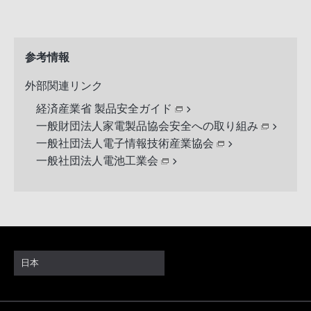
参考情報
外部関連リンク
経済産業省 製品安全ガイド
一般財団法人家電製品協会安全への取り組み
一般社団法人電子情報技術産業協会
一般社団法人電池工業会
日本