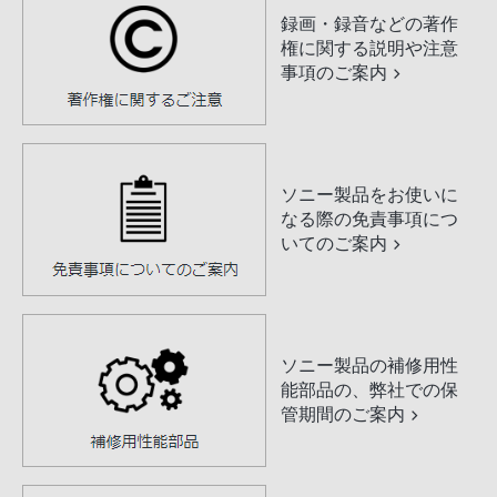
録画・録音などの著作
権に関する説明や注意
事項のご案内
ソニー製品をお使いに
なる際の免責事項につ
いてのご案内
ソニー製品の補修用性
能部品の、弊社での保
管期間のご案内