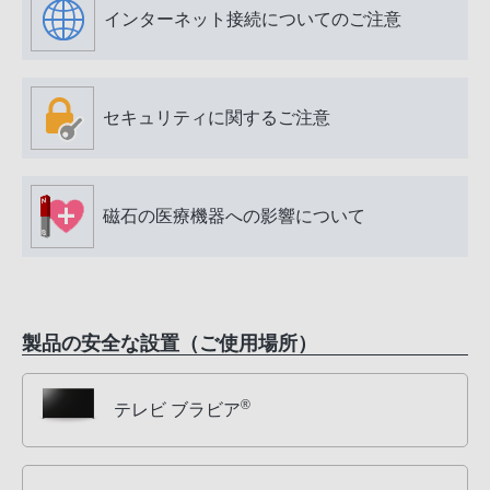
インターネット接続についてのご注意
セキュリティに関するご注意
磁石の医療機器への影響について
製品の安全な設置（ご使用場所）
®
テレビ ブラビア