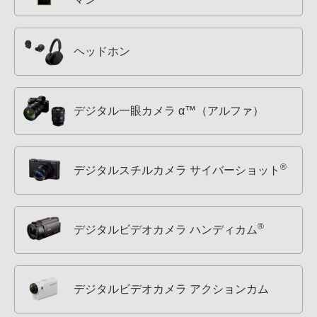
ヘッドホン
デジタル一眼カメラ α™（アルファ）
®
デジタルスチルカメラ サイバーショット
®
デジタルビデオカメラ ハンディカム
デジタルビデオカメラ アクションカム