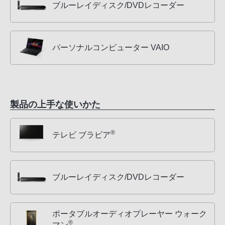
ブルーレイディスク/DVDレコーダー
パーソナルコンピューター VAIO
製品の上手な使いかた
®
テレビ ブラビア
ブルーレイディスク/DVDレコーダー
ポータブルオーディオプレーヤー ウォーク
®
マン