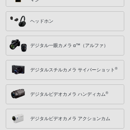
ヘッドホン
デジタル一眼カメラ α™（アルファ）
®
デジタルスチルカメラ サイバーショット
®
デジタルビデオカメラ ハンディカム
デジタルビデオカメラ アクションカム