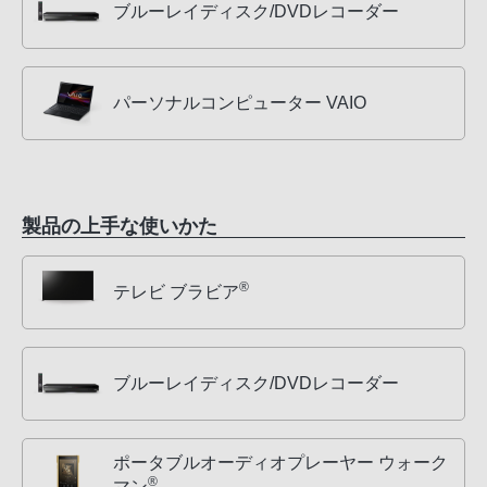
ブルーレイディスク/DVDレコーダー
パーソナルコンピューター VAIO
製品の上手な使いかた
®
テレビ ブラビア
ブルーレイディスク/DVDレコーダー
ポータブルオーディオプレーヤー ウォーク
®
マン