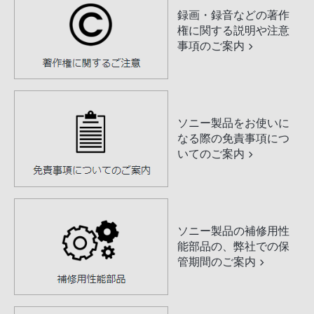
録画・録音などの著作
権に関する説明や注意
事項のご案内
ソニー製品をお使いに
なる際の免責事項につ
いてのご案内
ソニー製品の補修用性
能部品の、弊社での保
管期間のご案内