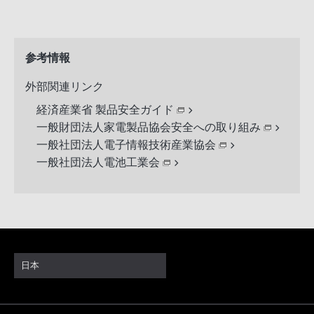
参考情報
外部関連リンク
経済産業省 製品安全ガイド
一般財団法人家電製品協会安全への取り組み
一般社団法人電子情報技術産業協会
一般社団法人電池工業会
日本