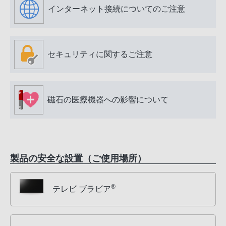
インターネット接続についてのご注意
セキュリティに関するご注意
磁石の医療機器への影響について
製品の安全な設置（ご使用場所）
®
テレビ ブラビア