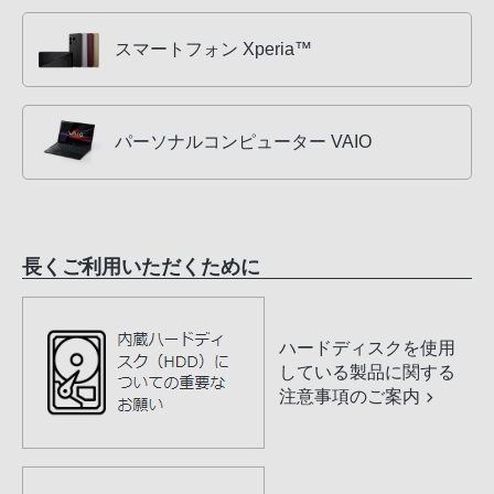
スマートフォン Xperia™
パーソナルコンピューター VAIO
長くご利用いただくために
ハードディスクを使用
している製品に関する
注意事項のご案内