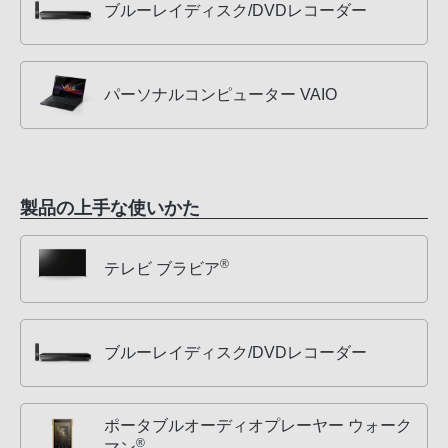
ブルーレイディスク/DVDレコーダー
パーソナルコンピューター VAIO
製品の上手な使いかた
®
テレビ ブラビア
ブルーレイディスク/DVDレコーダー
ポータブルオーディオプレーヤー ウォーク
®
マン