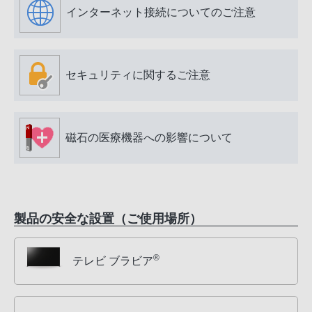
インターネット接続についてのご注意
セキュリティに関するご注意
磁石の医療機器への影響について
製品の安全な設置（ご使用場所）
®
テレビ ブラビア