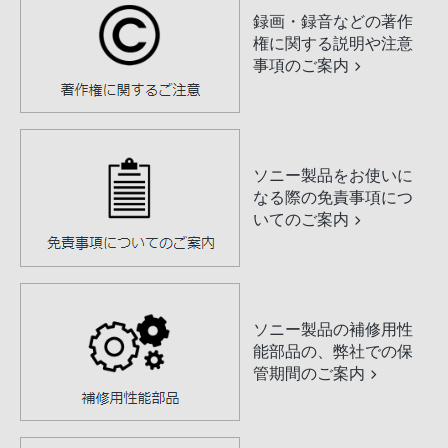
録画・録音などの著作
権に関する説明や注意
事項のご案内
ソニー製品をお使いに
なる際の免責事項につ
いてのご案内
ソニー製品の補修用性
能部品の、弊社での保
管期間のご案内