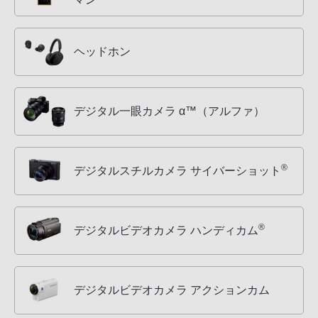
ヘッドホン
デジタル一眼カメラ α™（アルファ）
®
デジタルスチルカメラ サイバーショット
®
デジタルビデオカメラ ハンディカム
デジタルビデオカメラ アクションカム