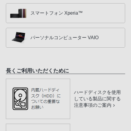
スマートフォン Xperia™
パーソナルコンピューター VAIO
長くご利用いただくために
ハードディスクを使用
している製品に関する
注意事項のご案内