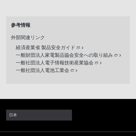
参考情報
外部関連リンク
経済産業省 製品安全ガイド
一般財団法人家電製品協会安全への取り組み
一般社団法人電子情報技術産業協会
一般社団法人電池工業会
日本