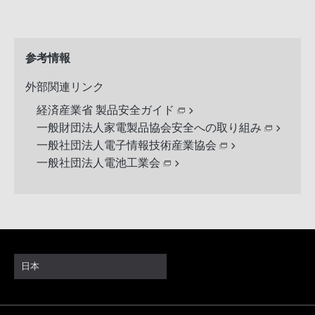
参考情報
外部関連リンク
経済産業省 製品安全ガイド
一般財団法人家電製品協会安全への取り組み
一般社団法人電子情報技術産業協会
一般社団法人電池工業会
日本