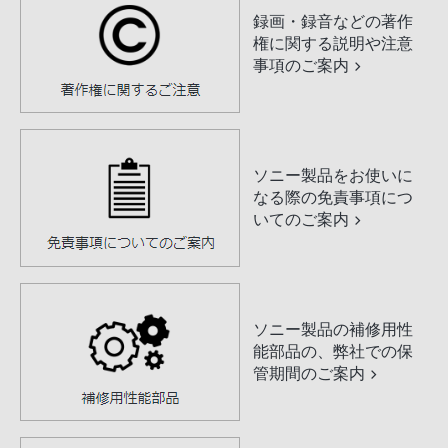
録画・録音などの著作
権に関する説明や注意
事項のご案内
ソニー製品をお使いに
なる際の免責事項につ
いてのご案内
ソニー製品の補修用性
能部品の、弊社での保
管期間のご案内