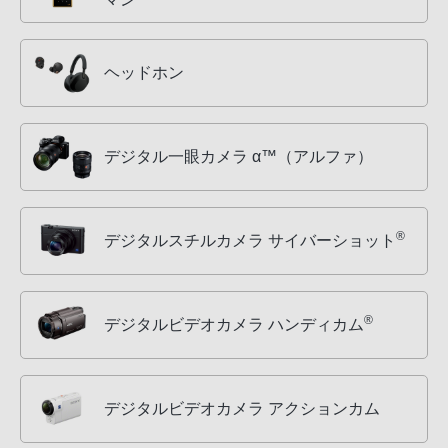
ヘッドホン
デジタル一眼カメラ α™（アルファ）
®
デジタルスチルカメラ サイバーショット
®
デジタルビデオカメラ ハンディカム
デジタルビデオカメラ アクションカム