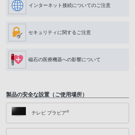
インターネット接続についてのご注意
セキュリティに関するご注意
磁石の医療機器への影響について
製品の安全な設置（ご使用場所）
®
テレビ ブラビア