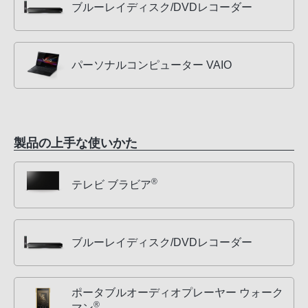
ブルーレイディスク/DVDレコーダー
パーソナルコンピューター VAIO
製品の上手な使いかた
®
テレビ ブラビア
ブルーレイディスク/DVDレコーダー
ポータブルオーディオプレーヤー ウォーク
®
マン