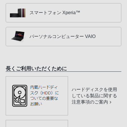
スマートフォン Xperia™
パーソナルコンピューター VAIO
長くご利用いただくために
ハードディスクを使用
している製品に関する
注意事項のご案内