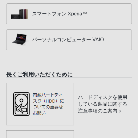
スマートフォン Xperia™
パーソナルコンピューター VAIO
長くご利用いただくために
ハードディスクを使用
している製品に関する
注意事項のご案内