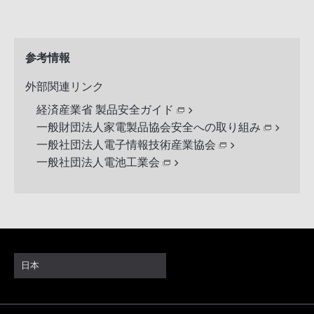
参考情報
外部関連リンク
経済産業省 製品安全ガイド
一般財団法人家電製品協会安全への取り組み
一般社団法人電子情報技術産業協会
一般社団法人電池工業会
日本