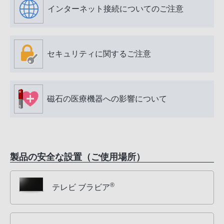
インターネット接続についてのご注意
セキュリティに関するご注意
磁石の医療機器への影響について
製品の安全な設置（ご使用場所）
®
テレビ ブラビア