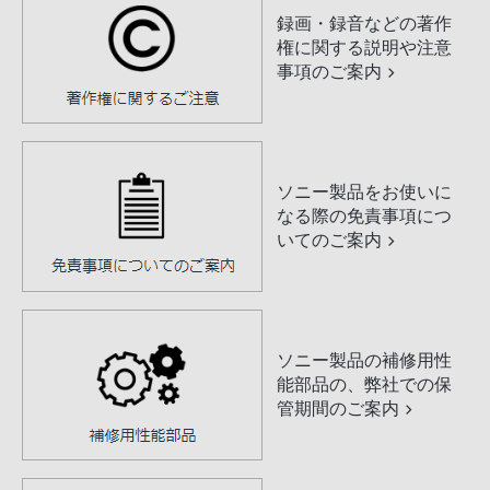
録画・録音などの著作
権に関する説明や注意
事項のご案内
ソニー製品をお使いに
なる際の免責事項につ
いてのご案内
ソニー製品の補修用性
能部品の、弊社での保
管期間のご案内