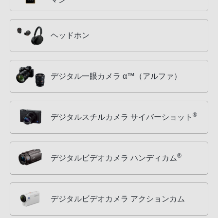
ヘッドホン
デジタル一眼カメラ α™（アルファ）
®
デジタルスチルカメラ サイバーショット
®
デジタルビデオカメラ ハンディカム
デジタルビデオカメラ アクションカム