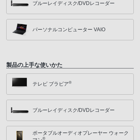
ブルーレイディスク/DVDレコーダー
パーソナルコンピューター VAIO
製品の上手な使いかた
®
テレビ ブラビア
ブルーレイディスク/DVDレコーダー
ポータブルオーディオプレーヤー ウォーク
®
マン