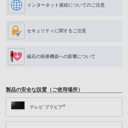
インターネット接続についてのご注意
セキュリティに関するご注意
磁石の医療機器への影響について
製品の安全な設置（ご使用場所）
®
テレビ ブラビア