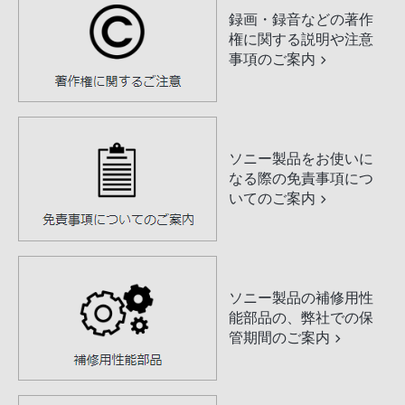
録画・録音などの著作
権に関する説明や注意
事項のご案内
ソニー製品をお使いに
なる際の免責事項につ
いてのご案内
ソニー製品の補修用性
能部品の、弊社での保
管期間のご案内