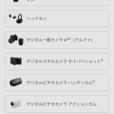
ヘッドホン
デジタル一眼カメラ α™（アルファ）
®
デジタルスチルカメラ サイバーショット
®
デジタルビデオカメラ ハンディカム
デジタルビデオカメラ アクションカム