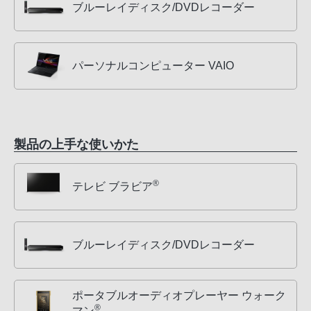
ブルーレイディスク/DVDレコーダー
パーソナルコンピューター VAIO
製品の上手な使いかた
®
テレビ ブラビア
ブルーレイディスク/DVDレコーダー
ポータブルオーディオプレーヤー ウォーク
®
マン