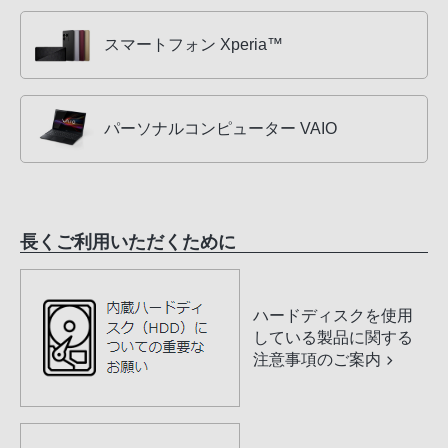
スマートフォン Xperia™
パーソナルコンピューター VAIO
長くご利用いただくために
ハードディスクを使用
している製品に関する
注意事項のご案内