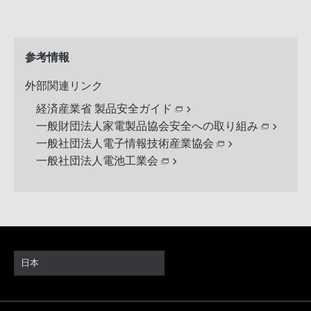
参考情報
外部関連リンク
経済産業省 製品安全ガイド
一般財団法人家電製品協会安全への取り組み
一般社団法人電子情報技術産業協会
一般社団法人電池工業会
日本