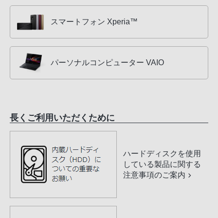
スマートフォン Xperia™
パーソナルコンピューター VAIO
長くご利用いただくために
ハードディスクを使用
している製品に関する
注意事項のご案内