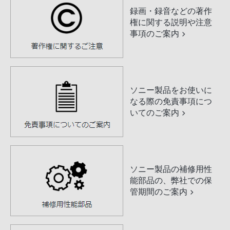
録画・録音などの著作
権に関する説明や注意
事項のご案内
ソニー製品をお使いに
なる際の免責事項につ
いてのご案内
ソニー製品の補修用性
能部品の、弊社での保
管期間のご案内