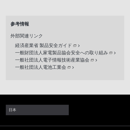
参考情報
外部関連リンク
経済産業省 製品安全ガイド
一般財団法人家電製品協会安全への取り組み
一般社団法人電子情報技術産業協会
一般社団法人電池工業会
日本