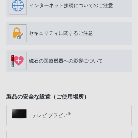
インターネット接続についてのご注意
セキュリティに関するご注意
磁石の医療機器への影響について
製品の安全な設置（ご使用場所）
®
テレビ ブラビア