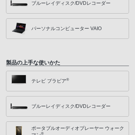
ブルーレイディスク/DVDレコーダー
パーソナルコンピューター VAIO
製品の上手な使いかた
®
テレビ ブラビア
ブルーレイディスク/DVDレコーダー
ポータブルオーディオプレーヤー ウォーク
®
マン