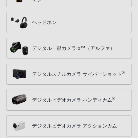
ヘッドホン
デジタル一眼カメラ α™（アルファ）
®
デジタルスチルカメラ サイバーショット
®
デジタルビデオカメラ ハンディカム
デジタルビデオカメラ アクションカム