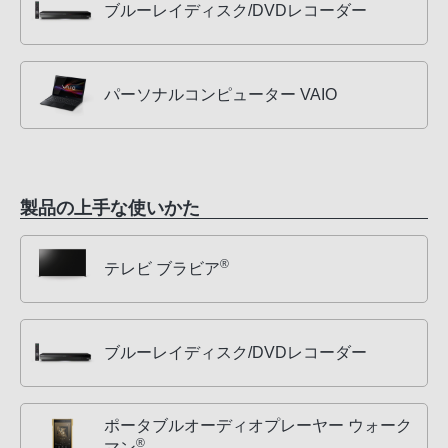
ブルーレイディスク/DVDレコーダー
パーソナルコンピューター VAIO
製品の上手な使いかた
®
テレビ ブラビア
ブルーレイディスク/DVDレコーダー
ポータブルオーディオプレーヤー ウォーク
®
マン