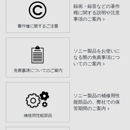
録画・録音などの著作
権に関する説明や注意
事項のご案内
ソニー製品をお使いに
なる際の免責事項につ
いてのご案内
ソニー製品の補修用性
能部品の、弊社での保
管期間のご案内