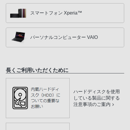
スマートフォン Xperia™
パーソナルコンピューター VAIO
長くご利用いただくために
ハードディスクを使用
している製品に関する
注意事項のご案内