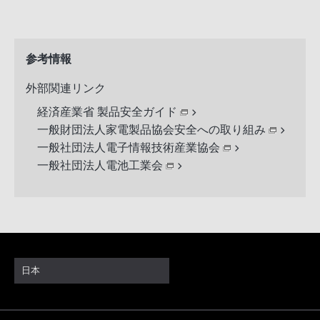
参考情報
外部関連リンク
経済産業省 製品安全ガイド
一般財団法人家電製品協会安全への取り組み
一般社団法人電子情報技術産業協会
一般社団法人電池工業会
日本