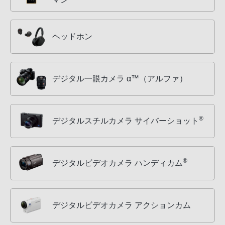
ヘッドホン
デジタル一眼カメラ α™（アルファ）
®
デジタルスチルカメラ サイバーショット
®
デジタルビデオカメラ ハンディカム
デジタルビデオカメラ アクションカム