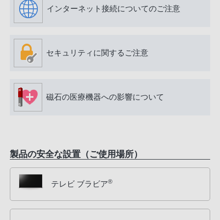
インターネット接続についてのご注意
セキュリティに関するご注意
磁石の医療機器への影響について
製品の安全な設置（ご使用場所）
®
テレビ ブラビア