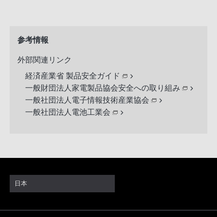
参考情報
外部関連リンク
経済産業省 製品安全ガイド
一般財団法人家電製品協会安全への取り組み
一般社団法人電子情報技術産業協会
一般社団法人電池工業会
日本