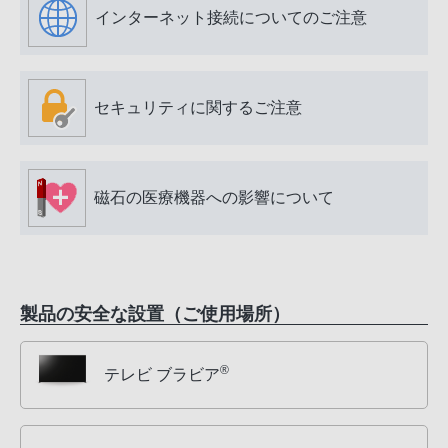
インターネット接続についてのご注意
セキュリティに関するご注意
磁石の医療機器への影響について
製品の安全な設置（ご使用場所）
®
テレビ ブラビア