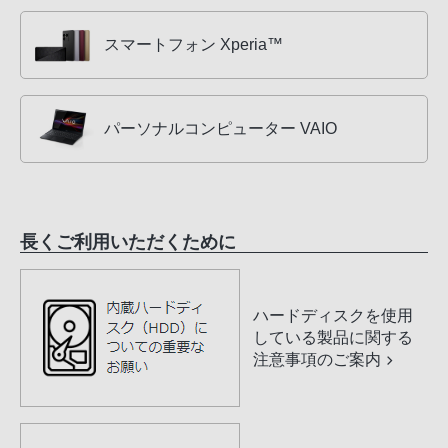
スマートフォン Xperia™
パーソナルコンピューター VAIO
長くご利用いただくために
ハードディスクを使用
している製品に関する
注意事項のご案内