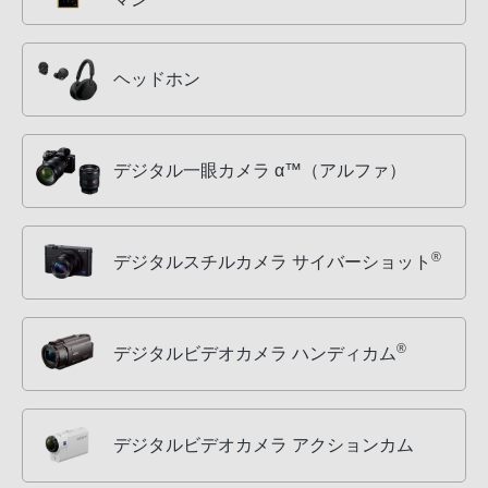
ヘッドホン
デジタル一眼カメラ α™（アルファ）
®
デジタルスチルカメラ サイバーショット
®
デジタルビデオカメラ ハンディカム
デジタルビデオカメラ アクションカム