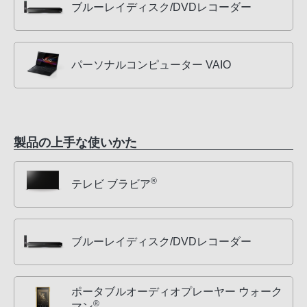
ブルーレイディスク/DVDレコーダー
パーソナルコンピューター VAIO
製品の上手な使いかた
®
テレビ ブラビア
ブルーレイディスク/DVDレコーダー
ポータブルオーディオプレーヤー ウォーク
®
マン