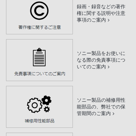
録画・録音などの著作
権に関する説明や注意
事項のご案内
ソニー製品をお使いに
なる際の免責事項につ
いてのご案内
ソニー製品の補修用性
能部品の、弊社での保
管期間のご案内