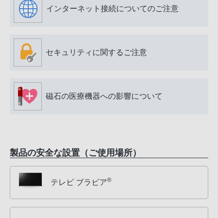
インターネット接続についてのご注意
セキュリティに関するご注意
磁石の医療機器への影響について
製品の安全な設置（ご使用場所）
®
テレビ ブラビア