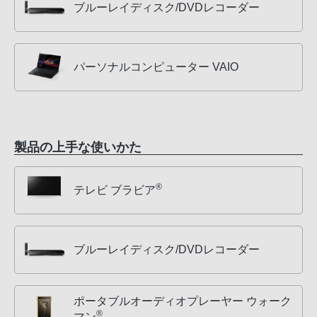
ブルーレイディスク/DVDレコーダー
パーソナルコンピューター VAIO
製品の上手な使いかた
®
テレビ ブラビア
ブルーレイディスク/DVDレコーダー
ポータブルオーディオプレーヤー ウォーク
®
マン