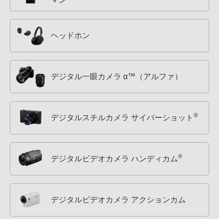
ヘッドホン
デジタル一眼カメラ α™（アルファ）
®
デジタルスチルカメラ サイバーショット
®
デジタルビデオカメラ ハンディカム
デジタルビデオカメラ アクションカム