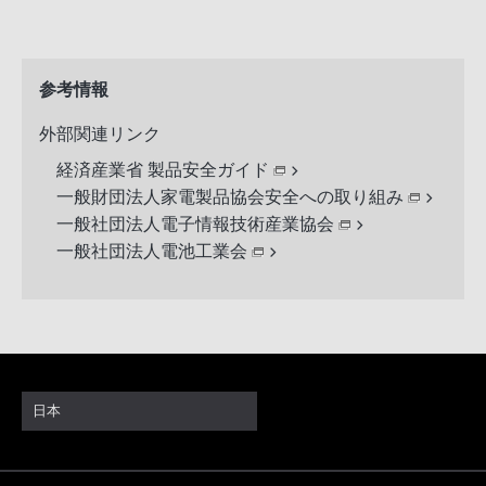
参考情報
外部関連リンク
経済産業省 製品安全ガイド
一般財団法人家電製品協会安全への取り組み
一般社団法人電子情報技術産業協会
一般社団法人電池工業会
日本