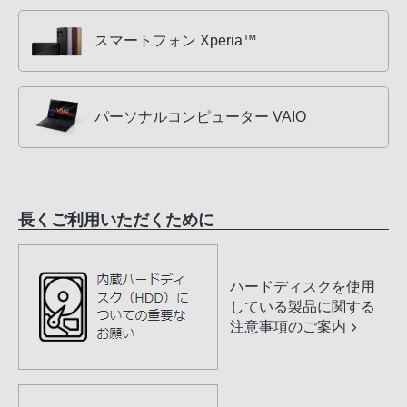
スマートフォン Xperia™
パーソナルコンピューター VAIO
長くご利用いただくために
ハードディスクを使用
している製品に関する
注意事項のご案内