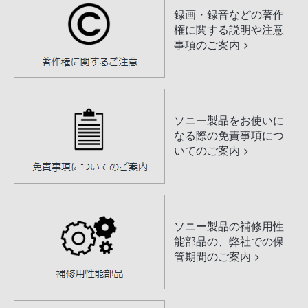
録画・録音などの著作
権に関する説明や注意
事項のご案内
ソニー製品をお使いに
なる際の免責事項につ
いてのご案内
ソニー製品の補修用性
能部品の、弊社での保
管期間のご案内