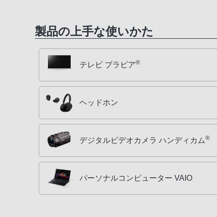
製品の上手な使いかた
®
テレビ ブラビア
ヘッドホン
®
デジタルビデオカメラ ハンディカム
パーソナルコンピューター VAIO