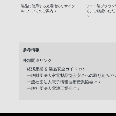
製品に使用する充電池のリサイク
ソニー製ブラウン
ルについてのご案内
て、ご確認いただ
参考情報
外部関連リンク
経済産業省 製品安全ガイド
一般財団法人家電製品協会安全への取り組み
一般社団法人電子情報技術産業協会
一般社団法人電池工業会