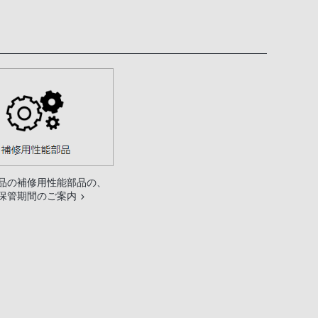
品の補修用性能部品の、
保管期間のご案内