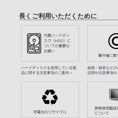
長くご利用いただくために
ハードディスクを使用している製
録画・録音などの
品に関する注意事項のご案内
説明や注意事項の