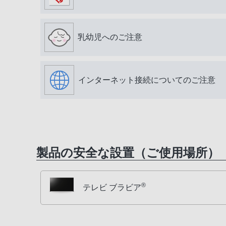
乳幼児へのご注意
インターネット接続についてのご注意
製品の安全な設置（ご使用場所）
®
テレビ ブラビア