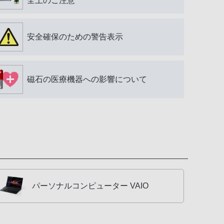
全上のご注意
安全確保のための警告表示
磁石の医療機器への影響について
パーソナルコンピューター VAIO