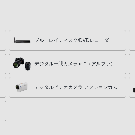
ブルーレイディスク/DVDレコーダー
デジタル一眼カメラ α™（アルファ）
デジタルビデオカメラ アクションカム