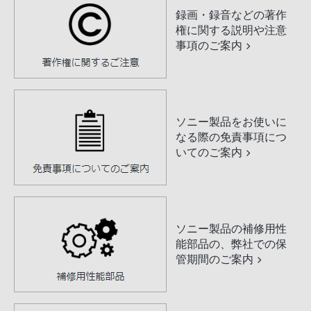
録画・録音などの著作
権に関する説明や注意
事項のご案内
ソニー製品をお使いに
なる際の免責事項につ
いてのご案内
ソニー製品の補修用性
能部品の、弊社での保
管期間のご案内