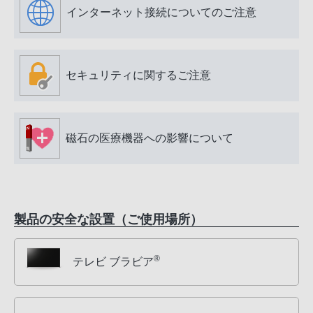
インターネット接続についてのご注意
セキュリティに関するご注意
磁石の医療機器への影響について
製品の安全な設置（ご使用場所）
®
テレビ ブラビア