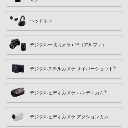
ヘッドホン
デジタル一眼カメラ α™（アルファ）
®
デジタルスチルカメラ サイバーショット
®
デジタルビデオカメラ ハンディカム
デジタルビデオカメラ アクションカム