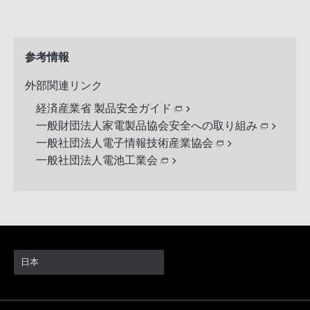
参考情報
外部関連リンク
経済産業省 製品安全ガイド
一般財団法人家電製品協会安全への取り組み
一般社団法人電子情報技術産業協会
一般社団法人電池工業会
日本