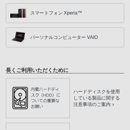
スマートフォン Xperia™
パーソナルコンピューター VAIO
長くご利用いただくために
ハードディスクを使用
している製品に関する
注意事項のご案内