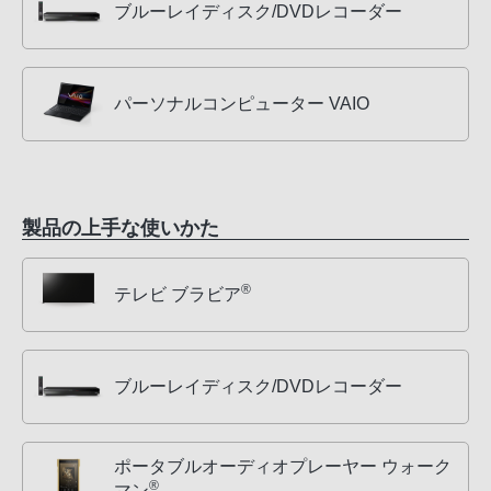
ブルーレイディスク/DVDレコーダー
パーソナルコンピューター VAIO
製品の上手な使いかた
®
テレビ ブラビア
ブルーレイディスク/DVDレコーダー
ポータブルオーディオプレーヤー ウォーク
®
マン