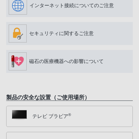
インターネット接続についてのご注意
セキュリティに関するご注意
磁石の医療機器への影響について
製品の安全な設置（ご使用場所）
®
テレビ ブラビア