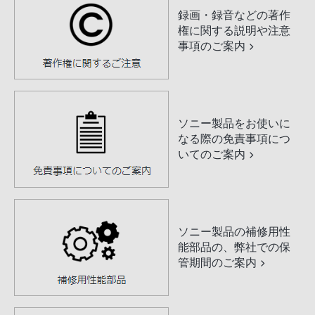
録画・録音などの著作
権に関する説明や注意
事項のご案内
ソニー製品をお使いに
なる際の免責事項につ
いてのご案内
ソニー製品の補修用性
能部品の、弊社での保
管期間のご案内