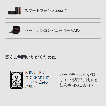
スマートフォン Xperia™
パーソナルコンピューター VAIO
長くご利用いただくために
ハードディスクを使用
している製品に関する
注意事項のご案内