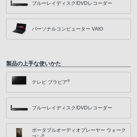
ブルーレイディスク/DVDレコーダー
パーソナルコンピューター VAIO
製品の上手な使いかた
®
テレビ ブラビア
ブルーレイディスク/DVDレコーダー
ポータブルオーディオプレーヤー ウォーク
®
マン