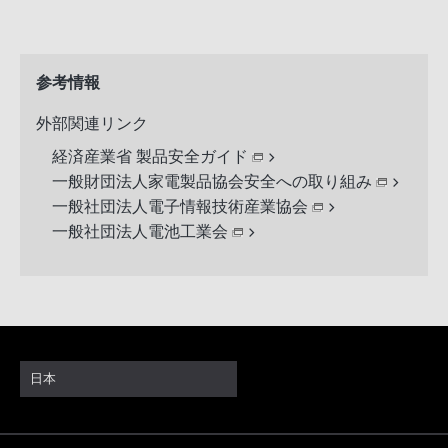
参考情報
外部関連リンク
経済産業省 製品安全ガイド
一般財団法人家電製品協会安全への取り組み
一般社団法人電子情報技術産業協会
一般社団法人電池工業会
日本