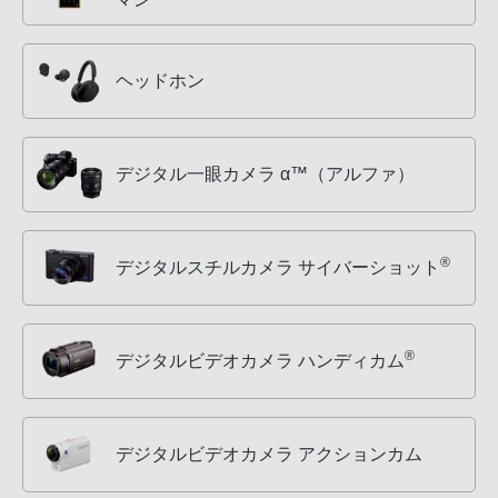
ヘッドホン
デジタル一眼カメラ α™（アルファ）
®
デジタルスチルカメラ サイバーショット
®
デジタルビデオカメラ ハンディカム
デジタルビデオカメラ アクションカム