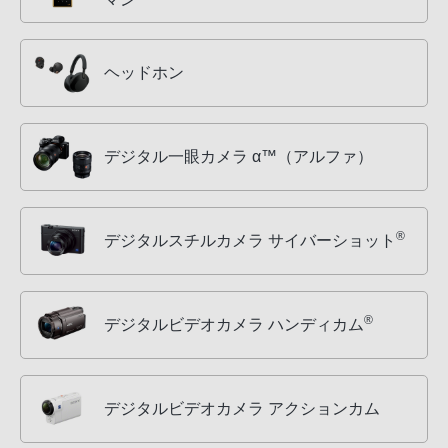
ヘッドホン
デジタル一眼カメラ α™（アルファ）
®
デジタルスチルカメラ サイバーショット
®
デジタルビデオカメラ ハンディカム
デジタルビデオカメラ アクションカム