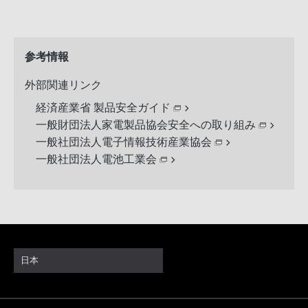
参考情報
外部関連リンク
経済産業省 製品安全ガイド
一般財団法人家電製品協会安全への取り組み
一般社団法人電子情報技術産業協会
一般社団法人電池工業会
日本