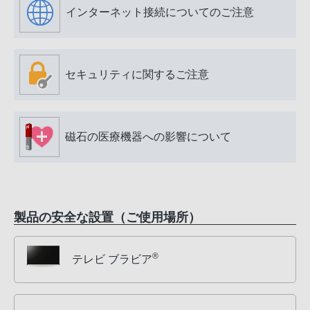
インターネット接続についてのご注意
セキュリティに関するご注意
磁石の医療機器への影響について
製品の安全な設置（ご使用場所）
®
テレビ ブラビア