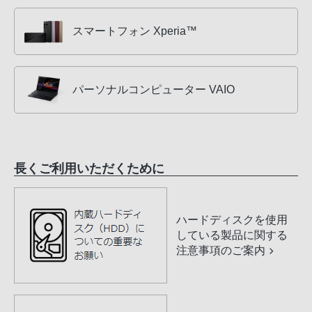
スマートフォン Xperia™
パーソナルコンピューター VAIO
長くご利用いただくために
ハードディスクを使用
している製品に関する
注意事項のご案内