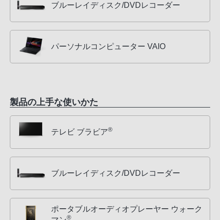
ブルーレイディスク/DVDレコーダー
パーソナルコンピューター VAIO
製品の上手な使いかた
®
テレビ ブラビア
ブルーレイディスク/DVDレコーダー
ポータブルオーディオプレーヤー ウォーク
®
マン