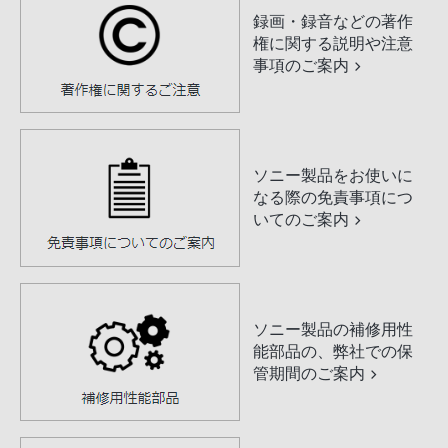
録画・録音などの著作
権に関する説明や注意
事項のご案内
ソニー製品をお使いに
なる際の免責事項につ
いてのご案内
ソニー製品の補修用性
能部品の、弊社での保
管期間のご案内