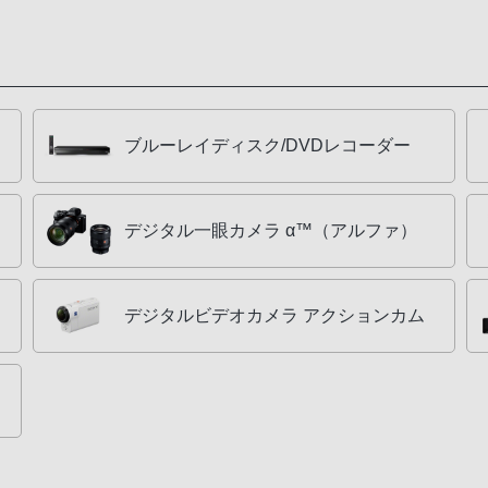
ブルーレイディスク/DVDレコーダー
デジタル一眼カメラ α™（アルファ）
デジタルビデオカメラ アクションカム