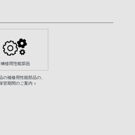
品の補修用性能部品の、
保管期間のご案内