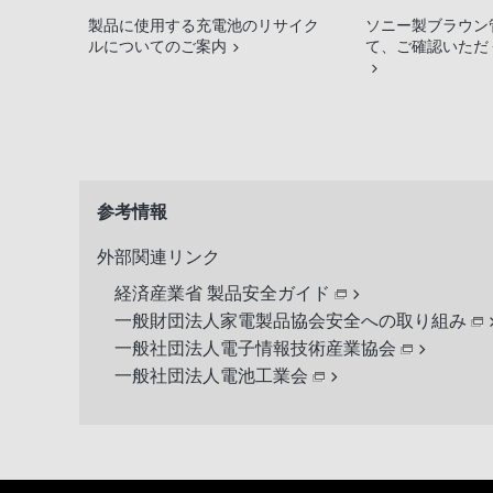
製品に使用する充電池のリサイク
ソニー製ブラウン
ルについてのご案内
て、ご確認いただ
参考情報
外部関連リンク
経済産業省 製品安全ガイド
一般財団法人家電製品協会安全への取り組み
一般社団法人電子情報技術産業協会
一般社団法人電池工業会