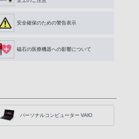
全上のご注意
安全確保のための警告表示
磁石の医療機器への影響について
パーソナルコンピューター VAIO