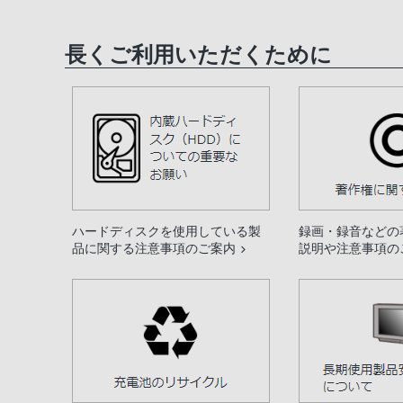
長くご利用いただくために
ハードディスクを使用している製
録画・録音などの
品に関する注意事項のご案内
説明や注意事項の