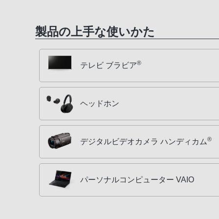
製品の上手な使いかた
®
テレビ ブラビア
ヘッドホン
®
デジタルビデオカメラ ハンディカム
パーソナルコンピューター VAIO