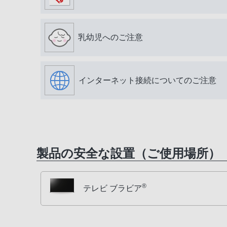
乳幼児へのご注意
インターネット接続についてのご注意
製品の安全な設置（ご使用場所）
®
テレビ ブラビア