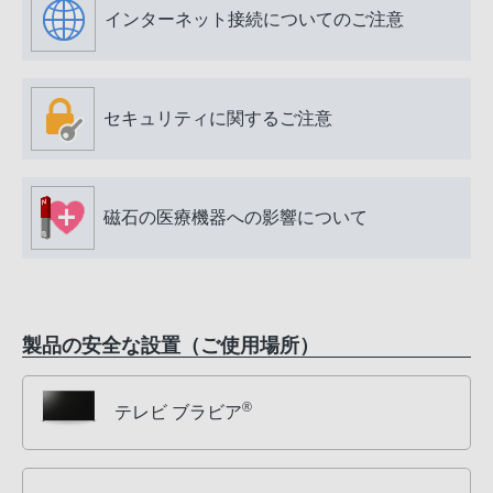
インターネット接続についてのご注意
セキュリティに関するご注意
磁石の医療機器への影響について
製品の安全な設置（ご使用場所）
®
テレビ ブラビア