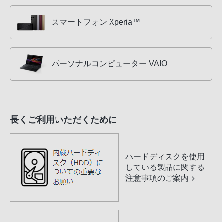
スマートフォン Xperia™
パーソナルコンピューター VAIO
長くご利用いただくために
ハードディスクを使用
している製品に関する
注意事項のご案内