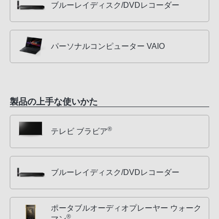
ブルーレイディスク/DVDレコーダー
パーソナルコンピューター VAIO
製品の上手な使いかた
®
テレビ ブラビア
ブルーレイディスク/DVDレコーダー
ポータブルオーディオプレーヤー ウォーク
®
マン