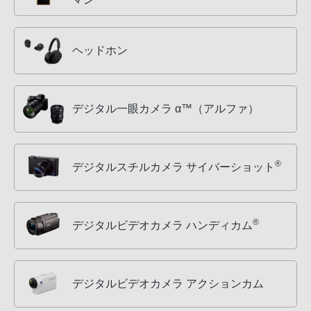
ヘッドホン
デジタル一眼カメラ α™（アルファ）
®
デジタルスチルカメラ サイバーショット
®
デジタルビデオカメラ ハンディカム
デジタルビデオカメラ アクションカム