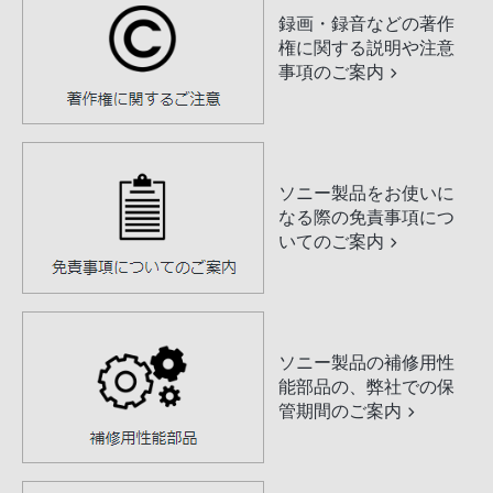
録画・録音などの著作
権に関する説明や注意
事項のご案内
ソニー製品をお使いに
なる際の免責事項につ
いてのご案内
ソニー製品の補修用性
能部品の、弊社での保
管期間のご案内