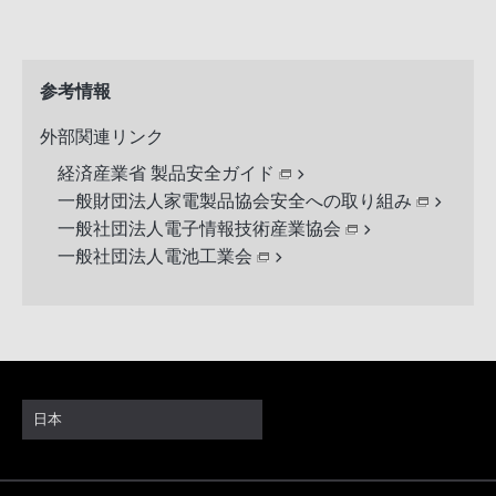
参考情報
外部関連リンク
経済産業省 製品安全ガイド
一般財団法人家電製品協会安全への取り組み
一般社団法人電子情報技術産業協会
一般社団法人電池工業会
日本