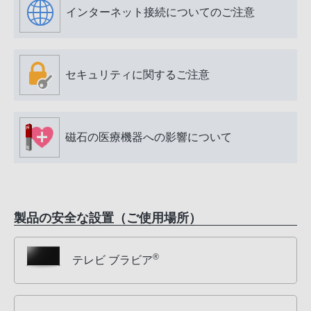
インターネット接続についてのご注意
セキュリティに関するご注意
磁石の医療機器への影響について
製品の安全な設置（ご使用場所）
®
テレビ ブラビア