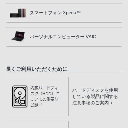
スマートフォン Xperia™
パーソナルコンピューター VAIO
長くご利用いただくために
ハードディスクを使用
している製品に関する
注意事項のご案内