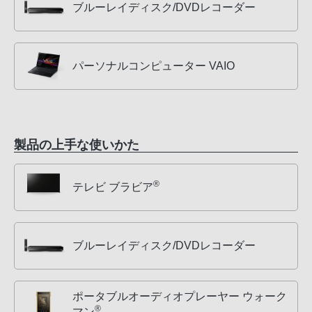
ブルーレイディスク/DVDレコーダー
パーソナルコンピューター VAIO
製品の上手な使いかた
®
テレビ ブラビア
ブルーレイディスク/DVDレコーダー
ポータブルオーディオプレーヤー ウォーク
®
マン