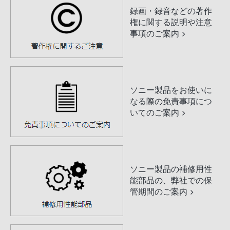
録画・録音などの著作
権に関する説明や注意
事項のご案内
ソニー製品をお使いに
なる際の免責事項につ
いてのご案内
ソニー製品の補修用性
能部品の、弊社での保
管期間のご案内