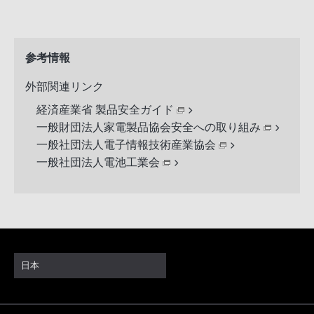
参考情報
外部関連リンク
経済産業省 製品安全ガイド
一般財団法人家電製品協会安全への取り組み
一般社団法人電子情報技術産業協会
一般社団法人電池工業会
日本