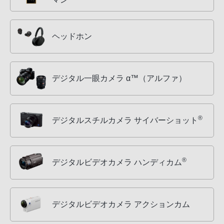
ヘッドホン
デジタル一眼カメラ α™（アルファ）
®
デジタルスチルカメラ サイバーショット
®
デジタルビデオカメラ ハンディカム
デジタルビデオカメラ アクションカム