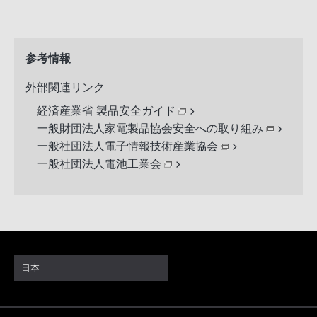
参考情報
外部関連リンク
経済産業省 製品安全ガイド
一般財団法人家電製品協会安全への取り組み
一般社団法人電子情報技術産業協会
一般社団法人電池工業会
日本