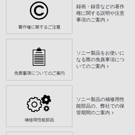
録画・録音などの著作
権に関する説明や注意
事項のご案内
ソニー製品をお使いに
なる際の免責事項につ
いてのご案内
ソニー製品の補修用性
能部品の、弊社での保
管期間のご案内