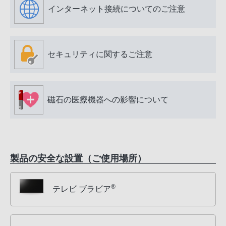
インターネット接続についてのご注意
セキュリティに関するご注意
磁石の医療機器への影響について
製品の安全な設置（ご使用場所）
®
テレビ ブラビア