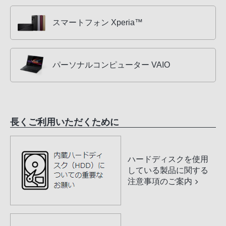
スマートフォン Xperia™
パーソナルコンピューター VAIO
長くご利用いただくために
ハードディスクを使用
している製品に関する
注意事項のご案内