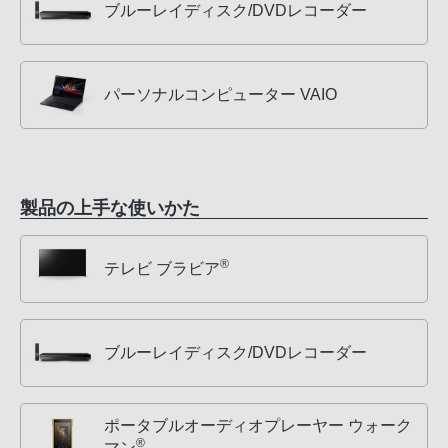
ブルーレイディスク/DVDレコーダー
パーソナルコンピューター VAIO
製品の上手な使いかた
®
テレビ ブラビア
ブルーレイディスク/DVDレコーダー
ポータブルオーディオプレーヤー ウォーク
®
マン