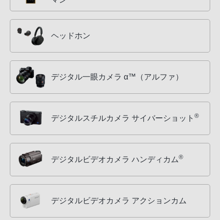
ヘッドホン
デジタル一眼カメラ α™（アルファ）
®
デジタルスチルカメラ サイバーショット
®
デジタルビデオカメラ ハンディカム
デジタルビデオカメラ アクションカム