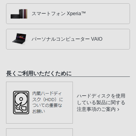
スマートフォン Xperia™
パーソナルコンピューター VAIO
長くご利用いただくために
ハードディスクを使用
している製品に関する
注意事項のご案内