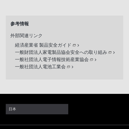
参考情報
外部関連リンク
経済産業省 製品安全ガイド
一般財団法人家電製品協会安全への取り組み
一般社団法人電子情報技術産業協会
一般社団法人電池工業会
日本