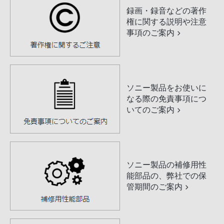
録画・録音などの著作
権に関する説明や注意
事項のご案内
ソニー製品をお使いに
なる際の免責事項につ
いてのご案内
ソニー製品の補修用性
能部品の、弊社での保
管期間のご案内