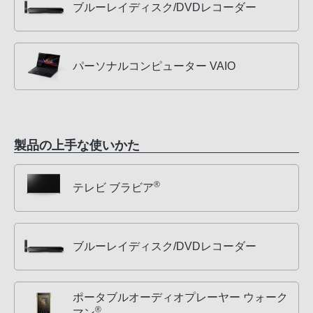
ブルーレイディスク/DVDレコーダー
パーソナルコンピューター VAIO
製品の上手な使いかた
®
テレビ ブラビア
ブルーレイディスク/DVDレコーダー
ポータブルオーディオプレーヤー ウォーク
®
マン