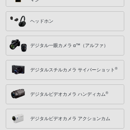
ヘッドホン
デジタル一眼カメラ α™（アルファ）
®
デジタルスチルカメラ サイバーショット
®
デジタルビデオカメラ ハンディカム
デジタルビデオカメラ アクションカム