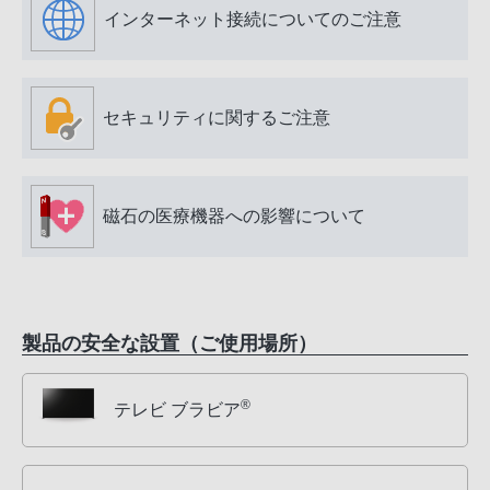
インターネット接続についてのご注意
セキュリティに関するご注意
磁石の医療機器への影響について
製品の安全な設置（ご使用場所）
®
テレビ ブラビア