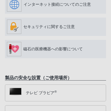
インターネット接続についてのご注意
セキュリティに関するご注意
磁石の医療機器への影響について
製品の安全な設置（ご使用場所）
®
テレビ ブラビア