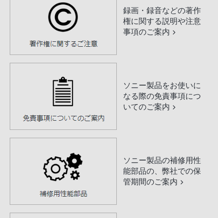
録画・録音などの著作
権に関する説明や注意
事項のご案内
ソニー製品をお使いに
なる際の免責事項につ
いてのご案内
ソニー製品の補修用性
能部品の、弊社での保
管期間のご案内