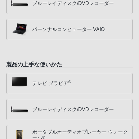
ブルーレイディスク/DVDレコーダー
パーソナルコンピューター VAIO
製品の上手な使いかた
®
テレビ ブラビア
ブルーレイディスク/DVDレコーダー
ポータブルオーディオプレーヤー ウォーク
®
マン