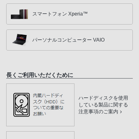
スマートフォン Xperia™
パーソナルコンピューター VAIO
長くご利用いただくために
ハードディスクを使用
している製品に関する
注意事項のご案内