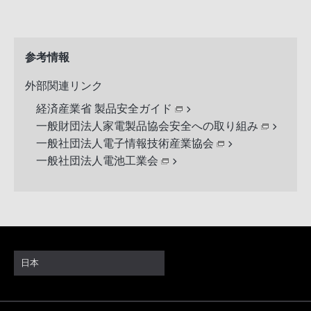
参考情報
外部関連リンク
経済産業省 製品安全ガイド
一般財団法人家電製品協会安全への取り組み
一般社団法人電子情報技術産業協会
一般社団法人電池工業会
日本