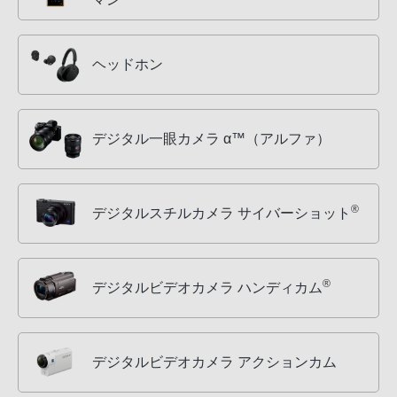
ヘッドホン
デジタル一眼カメラ α™（アルファ）
®
デジタルスチルカメラ サイバーショット
®
デジタルビデオカメラ ハンディカム
デジタルビデオカメラ アクションカム