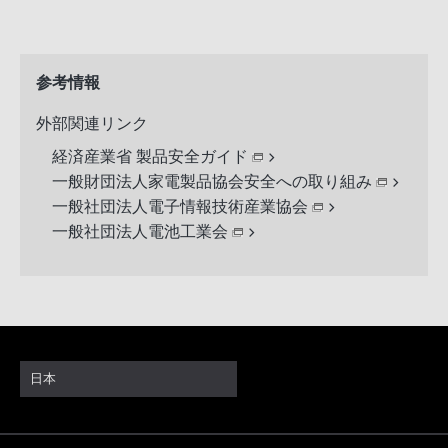
参考情報
外部関連リンク
経済産業省 製品安全ガイド
一般財団法人家電製品協会安全への取り組み
一般社団法人電子情報技術産業協会
一般社団法人電池工業会
日本