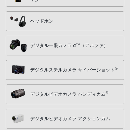
ヘッドホン
デジタル一眼カメラ α™（アルファ）
®
デジタルスチルカメラ サイバーショット
®
デジタルビデオカメラ ハンディカム
デジタルビデオカメラ アクションカム