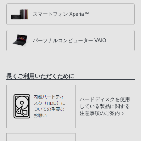
スマートフォン Xperia™
パーソナルコンピューター VAIO
長くご利用いただくために
ハードディスクを使用
している製品に関する
注意事項のご案内