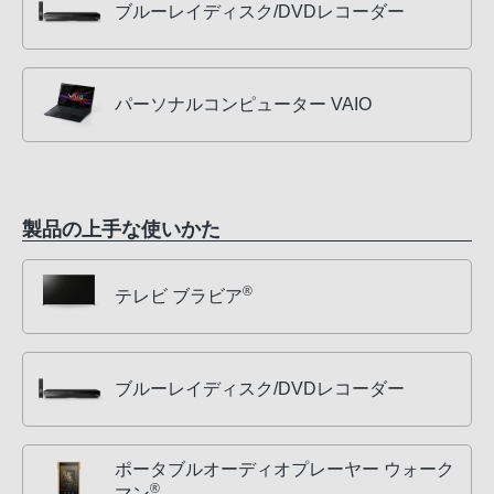
ブルーレイディスク/DVDレコーダー
パーソナルコンピューター VAIO
製品の上手な使いかた
®
テレビ ブラビア
ブルーレイディスク/DVDレコーダー
ポータブルオーディオプレーヤー ウォーク
®
マン