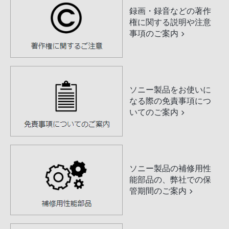
録画・録音などの著作
権に関する説明や注意
事項のご案内
ソニー製品をお使いに
なる際の免責事項につ
いてのご案内
ソニー製品の補修用性
能部品の、弊社での保
管期間のご案内