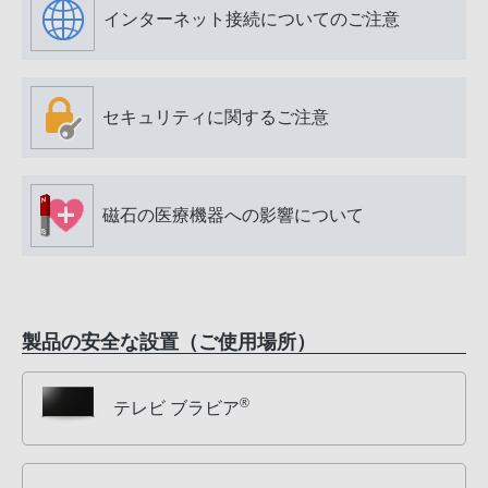
インターネット接続についてのご注意
セキュリティに関するご注意
磁石の医療機器への影響について
製品の安全な設置（ご使用場所）
®
テレビ ブラビア