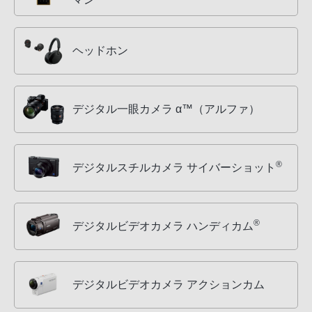
ヘッドホン
デジタル一眼カメラ α™（アルファ）
®
デジタルスチルカメラ サイバーショット
®
デジタルビデオカメラ ハンディカム
デジタルビデオカメラ アクションカム