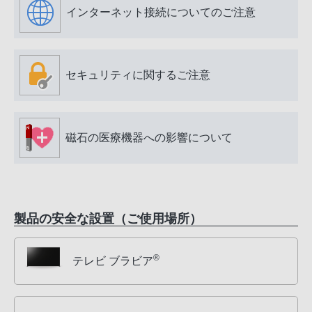
インターネット接続についてのご注意
セキュリティに関するご注意
磁石の医療機器への影響について
製品の安全な設置（ご使用場所）
®
テレビ ブラビア