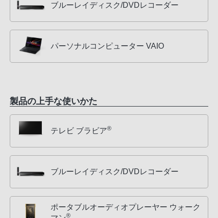
ブルーレイディスク/DVDレコーダー
パーソナルコンピューター VAIO
製品の上手な使いかた
®
テレビ ブラビア
ブルーレイディスク/DVDレコーダー
ポータブルオーディオプレーヤー ウォーク
®
マン