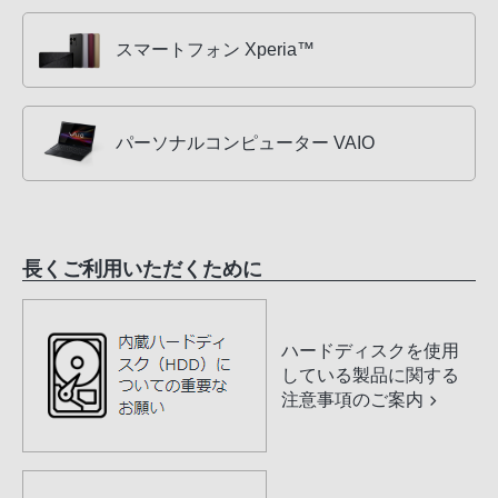
スマートフォン Xperia™
パーソナルコンピューター VAIO
長くご利用いただくために
ハードディスクを使用
している製品に関する
注意事項のご案内