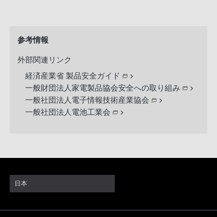
参考情報
外部関連リンク
経済産業省 製品安全ガイド
一般財団法人家電製品協会安全への取り組み
一般社団法人電子情報技術産業協会
一般社団法人電池工業会
日本