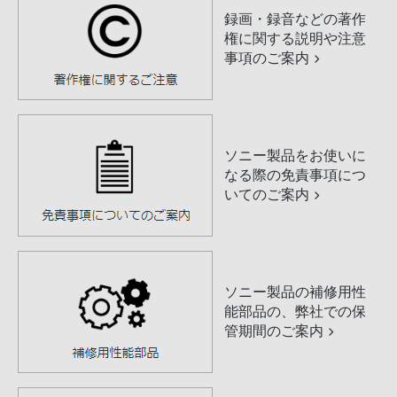
録画・録音などの著作
権に関する説明や注意
事項のご案内
ソニー製品をお使いに
なる際の免責事項につ
いてのご案内
ソニー製品の補修用性
能部品の、弊社での保
管期間のご案内