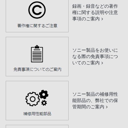
録画・録音などの著作
権に関する説明や注意
事項のご案内
ソニー製品をお使いに
なる際の免責事項につ
いてのご案内
ソニー製品の補修用性
能部品の、弊社での保
管期間のご案内