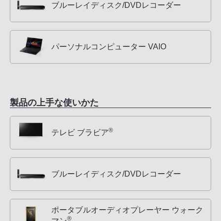
ブルーレイディスク/DVDレコーダー
パーソナルコンピューター VAIO
製品の上手な使いかた
®
テレビ ブラビア
ブルーレイディスク/DVDレコーダー
ポータブルオーディオプレーヤー ウォーク
®
マン