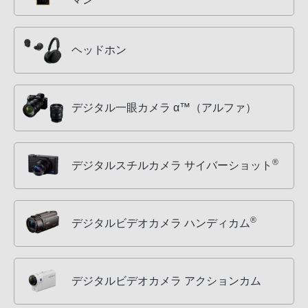
ヘッドホン
デジタル一眼カメラ α™（アルファ）
®
デジタルスチルカメラ サイバーショット
®
デジタルビデオカメラ ハンディカム
デジタルビデオカメラ アクションカム