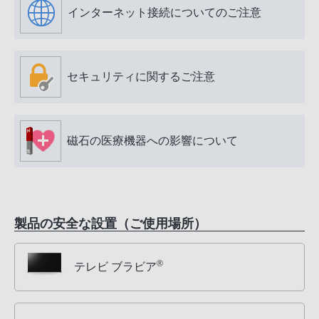
インターネット接続についてのご注意
セキュリティに関するご注意
磁石の医療機器への影響について
製品の安全な設置（ご使用場所）
®
テレビ ブラビア