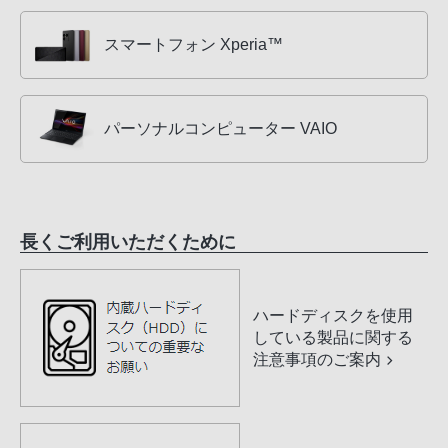
スマートフォン Xperia™
パーソナルコンピューター VAIO
長くご利用いただくために
ハードディスクを使用
している製品に関する
注意事項のご案内