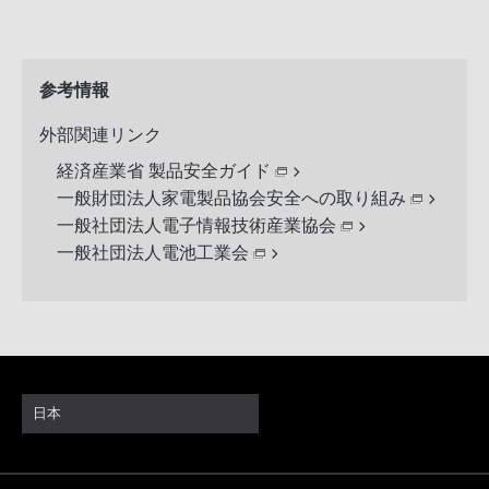
参考情報
外部関連リンク
経済産業省 製品安全ガイド
一般財団法人家電製品協会安全への取り組み
一般社団法人電子情報技術産業協会
一般社団法人電池工業会
日本