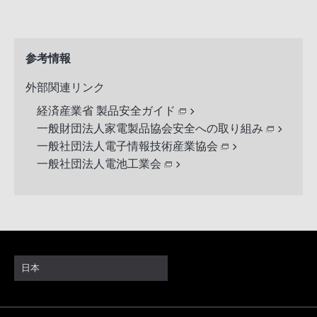
参考情報
外部関連リンク
経済産業省 製品安全ガイド
一般財団法人家電製品協会安全への取り組み
一般社団法人電子情報技術産業協会
一般社団法人電池工業会
日本