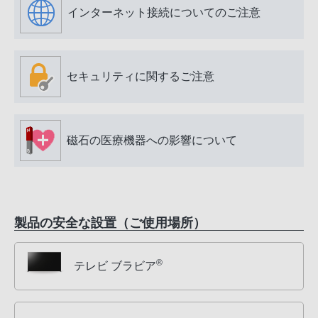
インターネット接続についてのご注意
セキュリティに関するご注意
磁石の医療機器への影響について
製品の安全な設置（ご使用場所）
®
テレビ ブラビア