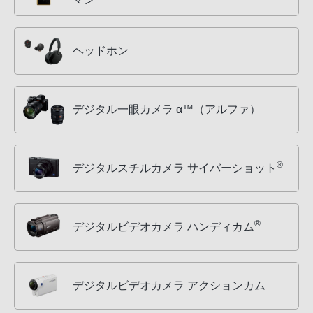
ヘッドホン
デジタル一眼カメラ α™（アルファ）
®
デジタルスチルカメラ サイバーショット
®
デジタルビデオカメラ ハンディカム
デジタルビデオカメラ アクションカム