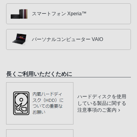
スマートフォン Xperia™
パーソナルコンピューター VAIO
長くご利用いただくために
ハードディスクを使用
している製品に関する
注意事項のご案内