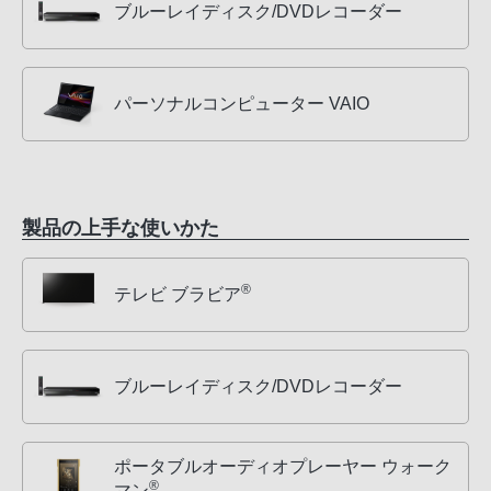
ブルーレイディスク/DVDレコーダー
パーソナルコンピューター VAIO
製品の上手な使いかた
®
テレビ ブラビア
ブルーレイディスク/DVDレコーダー
ポータブルオーディオプレーヤー ウォーク
®
マン