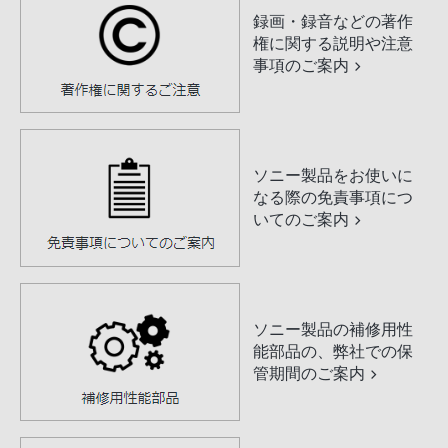
録画・録音などの著作
権に関する説明や注意
事項のご案内
ソニー製品をお使いに
なる際の免責事項につ
いてのご案内
ソニー製品の補修用性
能部品の、弊社での保
管期間のご案内