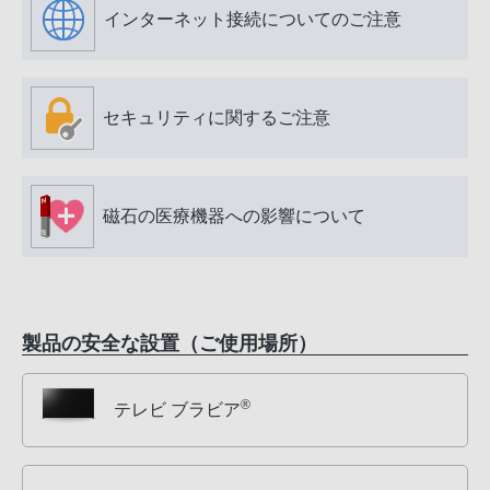
インターネット接続についてのご注意
セキュリティに関するご注意
磁石の医療機器への影響について
製品の安全な設置（ご使用場所）
®
テレビ ブラビア