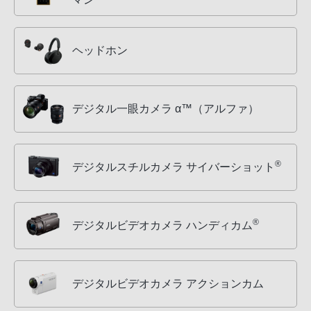
ヘッドホン
デジタル一眼カメラ α™（アルファ）
®
デジタルスチルカメラ サイバーショット
®
デジタルビデオカメラ ハンディカム
デジタルビデオカメラ アクションカム