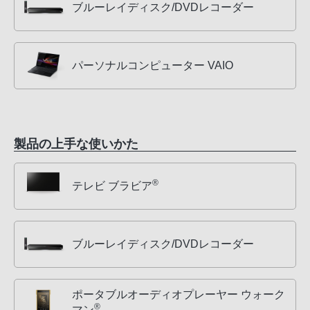
ブルーレイディスク/DVDレコーダー
パーソナルコンピューター VAIO
製品の上手な使いかた
®
テレビ ブラビア
ブルーレイディスク/DVDレコーダー
ポータブルオーディオプレーヤー ウォーク
®
マン