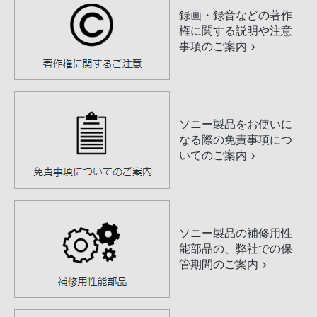
録画・録音などの著作
権に関する説明や注意
事項のご案内
ソニー製品をお使いに
なる際の免責事項につ
いてのご案内
ソニー製品の補修用性
能部品の、弊社での保
管期間のご案内