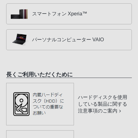
スマートフォン Xperia™
パーソナルコンピューター VAIO
長くご利用いただくために
ハードディスクを使用
している製品に関する
注意事項のご案内