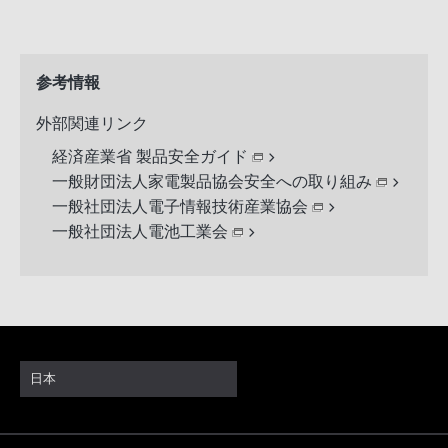
参考情報
外部関連リンク
経済産業省 製品安全ガイド
一般財団法人家電製品協会安全への取り組み
一般社団法人電子情報技術産業協会
一般社団法人電池工業会
日本