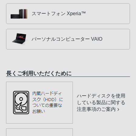
スマートフォン Xperia™
パーソナルコンピューター VAIO
長くご利用いただくために
ハードディスクを使用
している製品に関する
注意事項のご案内