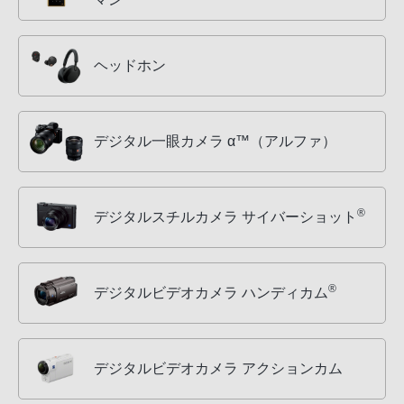
ヘッドホン
デジタル一眼カメラ α™（アルファ）
®
デジタルスチルカメラ サイバーショット
®
デジタルビデオカメラ ハンディカム
デジタルビデオカメラ アクションカム