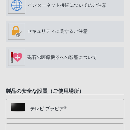
インターネット接続についてのご注意
セキュリティに関するご注意
磁石の医療機器への影響について
製品の安全な設置（ご使用場所）
®
テレビ ブラビア