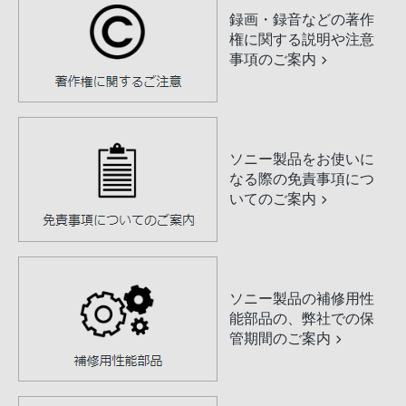
録画・録音などの著作
権に関する説明や注意
事項のご案内
ソニー製品をお使いに
なる際の免責事項につ
いてのご案内
ソニー製品の補修用性
能部品の、弊社での保
管期間のご案内