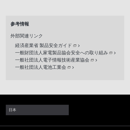
参考情報
外部関連リンク
経済産業省 製品安全ガイド
一般財団法人家電製品協会安全への取り組み
一般社団法人電子情報技術産業協会
一般社団法人電池工業会
日本