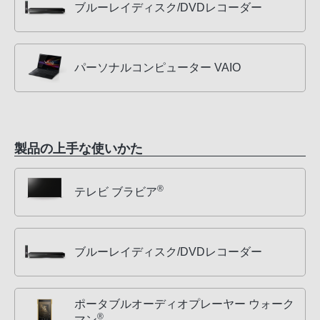
ブルーレイディスク/DVDレコーダー
パーソナルコンピューター VAIO
製品の上手な使いかた
®
テレビ ブラビア
ブルーレイディスク/DVDレコーダー
ポータブルオーディオプレーヤー ウォーク
®
マン