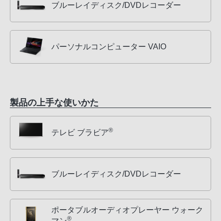
ブルーレイディスク/DVDレコーダー
パーソナルコンピューター VAIO
製品の上手な使いかた
®
テレビ ブラビア
ブルーレイディスク/DVDレコーダー
ポータブルオーディオプレーヤー ウォーク
®
マン