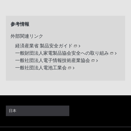
参考情報
外部関連リンク
経済産業省 製品安全ガイド
一般財団法人家電製品協会安全への取り組み
一般社団法人電子情報技術産業協会
一般社団法人電池工業会
日本