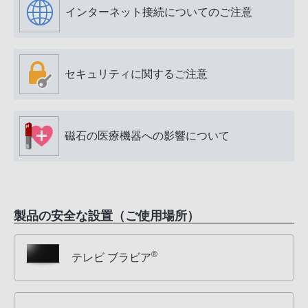
インターネット接続についてのご注意
セキュリティに関するご注意
磁石の医療機器への影響について
製品の安全な設置（ご使用場所）
®
テレビ ブラビア