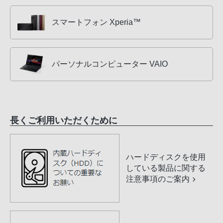
スマートフォン Xperia™
パーソナルコンピューター VAIO
長くご利用いただくために
ハードディスクを使用
している製品に関する
注意事項のご案内