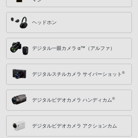
ヘッドホン
デジタル一眼カメラ α™（アルファ）
®
デジタルスチルカメラ サイバーショット
®
デジタルビデオカメラ ハンディカム
デジタルビデオカメラ アクションカム