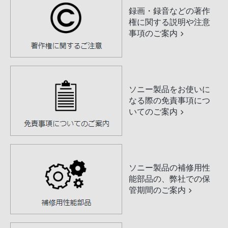
録画・録音などの著作
権に関する説明や注意
事項のご案内
ソニー製品をお使いに
なる際の免責事項につ
いてのご案内
ソニー製品の補修用性
能部品の、弊社での保
管期間のご案内