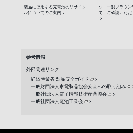
製品に使用する充電池のリサイク
ソニー製ブラウン
ルについてのご案内
て、ご確認いただ
参考情報
外部関連リンク
経済産業省 製品安全ガイド
一般財団法人家電製品協会安全への取り組み
一般社団法人電子情報技術産業協会
一般社団法人電池工業会