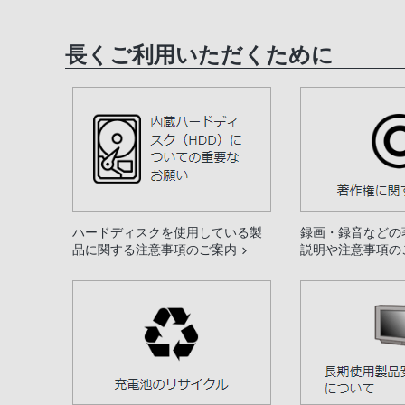
長くご利用いただくために
ハードディスクを使用している製
録画・録音などの
品に関する注意事項のご案内
説明や注意事項の