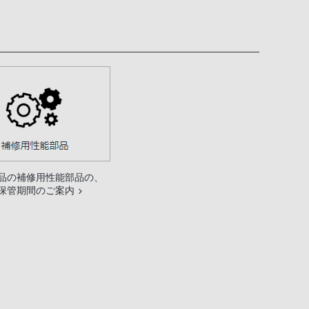
品の補修用性能部品の、
保管期間のご案内