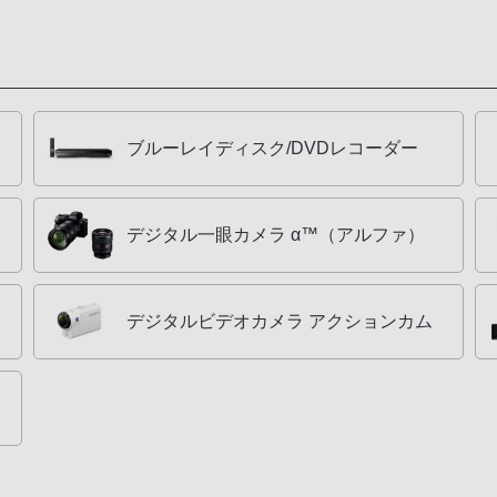
ブルーレイディスク/DVDレコーダー
デジタル一眼カメラ α™（アルファ）
デジタルビデオカメラ アクションカム