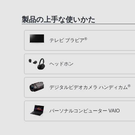
製品の上手な使いかた
®
テレビ ブラビア
ヘッドホン
®
デジタルビデオカメラ ハンディカム
パーソナルコンピューター VAIO