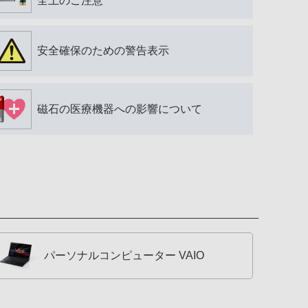
全上のご注意
安全確保のための警告表示
磁石の医療機器への影響について
パーソナルコンピューター VAIO