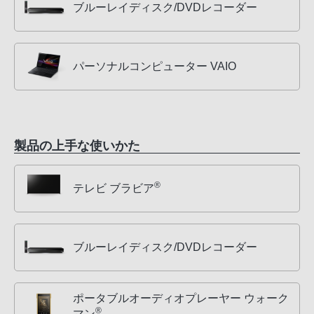
ブルーレイディスク/DVDレコーダー
パーソナルコンピューター VAIO
製品の上手な使いかた
®
テレビ ブラビア
ブルーレイディスク/DVDレコーダー
ポータブルオーディオプレーヤー ウォーク
®
マン