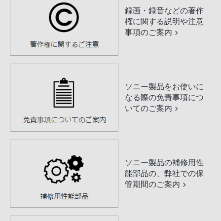
録画・録音などの著作
権に関する説明や注意
事項のご案内
ソニー製品をお使いに
なる際の免責事項につ
いてのご案内
ソニー製品の補修用性
能部品の、弊社での保
管期間のご案内