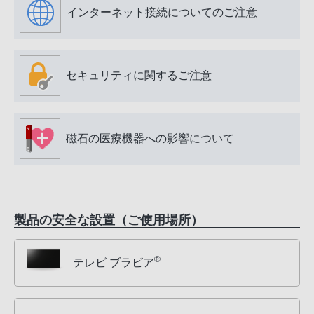
インターネット接続についてのご注意
セキュリティに関するご注意
磁石の医療機器への影響について
製品の安全な設置（ご使用場所）
®
テレビ ブラビア