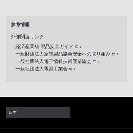
参考情報
外部関連リンク
経済産業省 製品安全ガイド
一般財団法人家電製品協会安全への取り組み
一般社団法人電子情報技術産業協会
一般社団法人電池工業会
日本