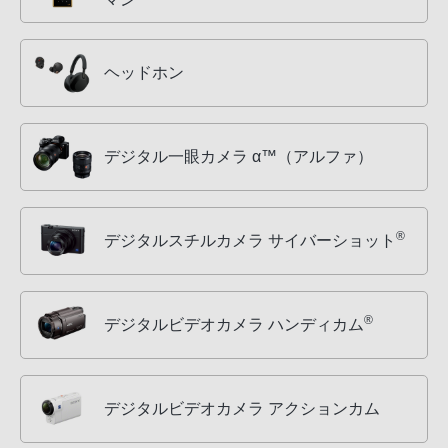
ヘッドホン
デジタル一眼カメラ α™（アルファ）
®
デジタルスチルカメラ サイバーショット
®
デジタルビデオカメラ ハンディカム
デジタルビデオカメラ アクションカム