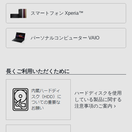
スマートフォン Xperia™
パーソナルコンピューター VAIO
長くご利用いただくために
ハードディスクを使用
している製品に関する
注意事項のご案内