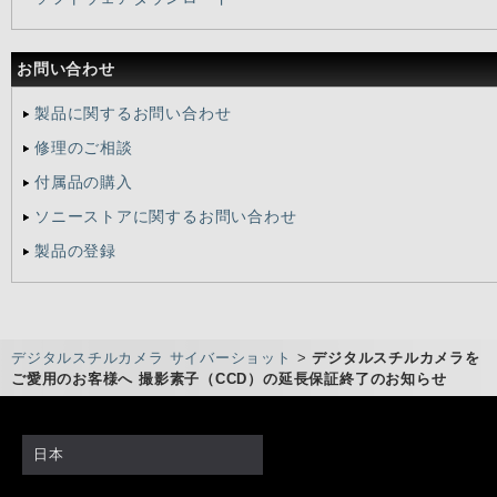
お問い合わせ
製品に関するお問い合わせ
修理のご相談
付属品の購入
ソニーストアに関するお問い合わせ
製品の登録
デジタルスチルカメラ サイバーショット
>
デジタルスチルカメラを
ご愛用のお客様へ 撮影素子（CCD）の延長保証終了のお知らせ
日本