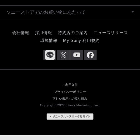
ソニーストアでのお買い物にあたって
会社情報
採用情報
特約店のご案内
ニュースリリース
環境情報
My Sony 利用規約
ご利用条件
プライバシーポリシー
正しい表示への取り組み
Copyright 2026 Sony Marketing Inc.