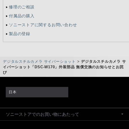
修理のご相談
付属品の購入
ソニーストアに関するお問い合わせ
製品の登録
デジタルスチルカメラ サイバーショット
>
デジタルスチルカメラ サ
イバーショット「DSC-W170」外装部品 無償交換のお知らせとお詫
び
日本
ソニーストアでのお買い物にあたって