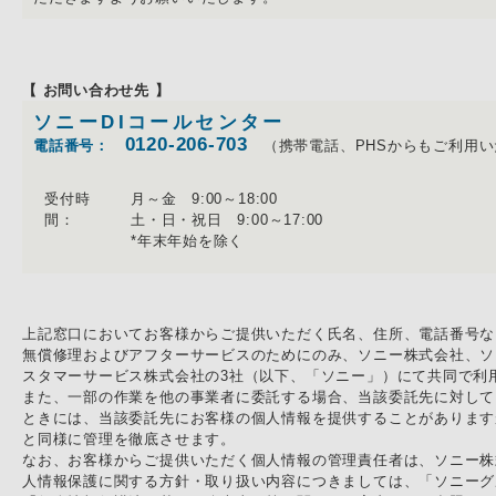
【 お問い合わせ先 】
ソニーDIコールセンター
0120-206-703
電話番号：
（携帯電話、PHSからもご利用い
受付時
月～金 9:00～18:00
間：
土・日・祝日 9:00～17:00
*年末年始を除く
上記窓口においてお客様からご提供いただく氏名、住所、電話番号な
無償修理およびアフターサービスのためにのみ、ソニー株式会社、ソ
スタマーサービス株式会社の3社（以下、「ソニー」）にて共同で利
また、一部の作業を他の事業者に委託する場合、当該委託先に対して
ときには、当該委託先にお客様の個人情報を提供することがあります
と同様に管理を徹底させます。
なお、お客様からご提供いただく個人情報の管理責任者は、ソニー株
人情報保護に関する方針・取り扱い内容につきましては、「ソニーグ