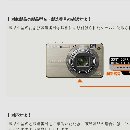
【 対象製品の製品型名・製造番号の確認方法 】
製品の型名および製造番号は底部に貼り付けられたシールに記載さ
【 対応方法 】
製品の型名と製造番号をご確認いただき、該当製品の場合には「ソ
ただきますようお願いいたします。