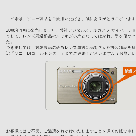
平素は、ソニー製品をご愛用いただき、誠にありがとうございます
2008年4月に発売しました、弊社デジタルスチルカメラ サイバーショ
まして、レンズ周辺部品のメッキが小片となってはがれ、手を傷つけ
た。
つきましては、対象製品の該当レンズ周辺部品を含んだ外装部品を無
記「ソニーDIコールセンター」までご連絡くださいますようお願い
お客様にはご不便、ご迷惑をおかけいたしますことを深くお詫び申し