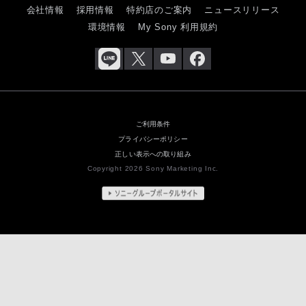
会社情報
採用情報
特約店のご案内
ニュースリリース
環境情報
My Sony 利用規約
ご利用条件
プライバシーポリシー
正しい表示への取り組み
Copyright 2026 Sony Marketing Inc.