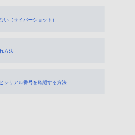
ない（サイバーショット）
れ方法
とシリアル番号を確認する方法