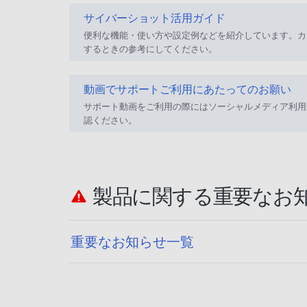
サイバーショット活用ガイド
便利な機能・使い方や設定例などを紹介しています。カ
するときの参考にしてください。
動画でサポートご利用にあたってのお願い
サポート動画をご利用の際にはソーシャルメディア利用
認ください。
製品に関する重要なお
重要なお知らせ一覧