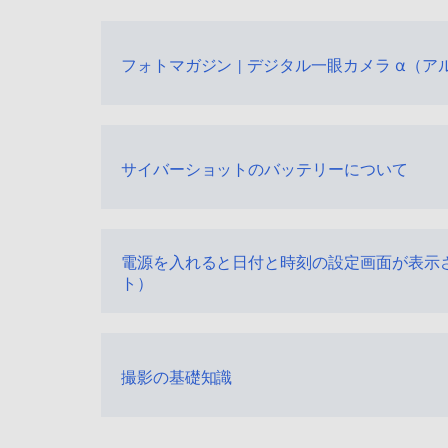
フォトマガジン | デジタル一眼カメラ α（ア
サイバーショットのバッテリーについて
電源を入れると日付と時刻の設定画面が表示
ト）
撮影の基礎知識