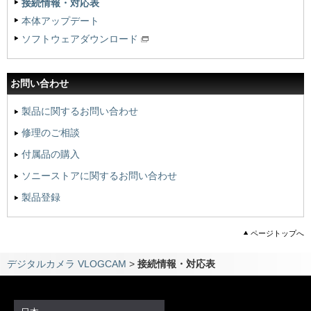
接続情報・対応表
本体アップデート
ソフトウェアダウンロード
お問い合わせ
製品に関するお問い合わせ
修理のご相談
付属品の購入
ソニーストアに関するお問い合わせ
製品登録
ページトップへ
デジタルカメラ VLOGCAM
>
接続情報・対応表