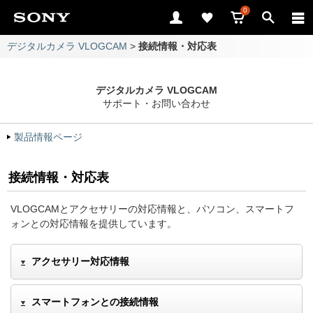
0
デジタルカメラ VLOGCAM
>
接続情報・対応表
デジタルカメラ VLOGCAM
サポート・お問い合わせ
製品情報ページ
接続情報・対応表
VLOGCAMとアクセサリーの対応情報と、パソコン、スマートフ
ォンとの対応情報を提供しています。
アクセサリー対応情報
スマートフォンとの接続情報