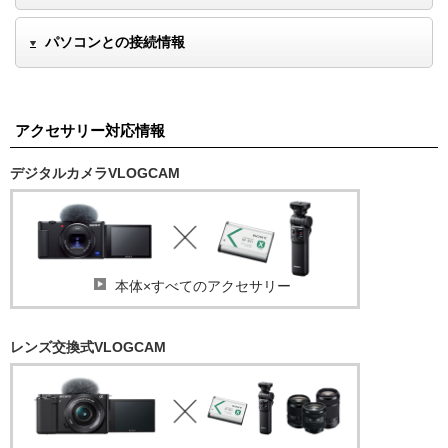
パソコンとの接続情報
アクセサリー対応情報
デジタルカメラVLOGCAM
本体×すべてのアクセサリー
レンズ交換式VLOGCAM