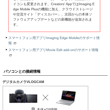
イコンも変更されます。Creators' AppではImaging E
dge Mobile Plusの機能に加え、クラウドストレージ
や交流サイト「ディスカバー」、次回からの本体ソ
フトウェアアップデートなどの新機能が追加されま
す。
スマートフォン用アプリImaging Edge Mobileのサポート情
報
スマートフォン用アプリMovie Edit add-onのサポート情報
パソコンとの接続情報
デジタルカメラVLOGCAM
本体×OS情報