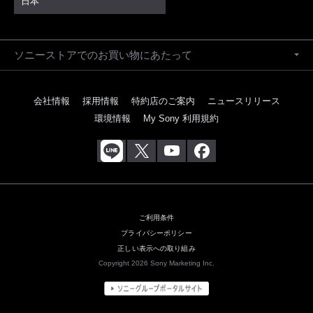
日本
ソニーストアでのお買い物にあたって
会社情報
採用情報
特約店のご案内
ニュースリリース
環境情報
My Sony 利用規約
ご利用条件
プライバシーポリシー
正しい表示への取り組み
Copyright 2026 Sony Marketing Inc.