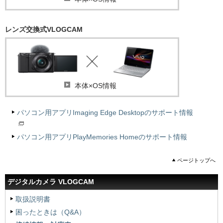
レンズ交換式VLOGCAM
本体×OS情報
パソコン用アプリImaging Edge Desktopのサポート情報
パソコン用アプリPlayMemories Homeのサポート情報
ページトップへ
デジタルカメラ VLOGCAM
取扱説明書
困ったときは（Q&A）