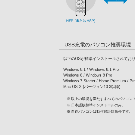
USB充電のパソコン推奨環境
以下のOSが標準インストールされており
Windows 8.1 / Windows 8.1 Pro
Windows 8 / Windows 8 Pro
Windows 7 Starter / Home Premium / Prof
Mac OS X (バージョン10.3以降)
※ 以上の環境を満たすすべてのパソコン
※ 日本語版標準インストールのみ。
※ 自作パソコンは動作保証対象外です。