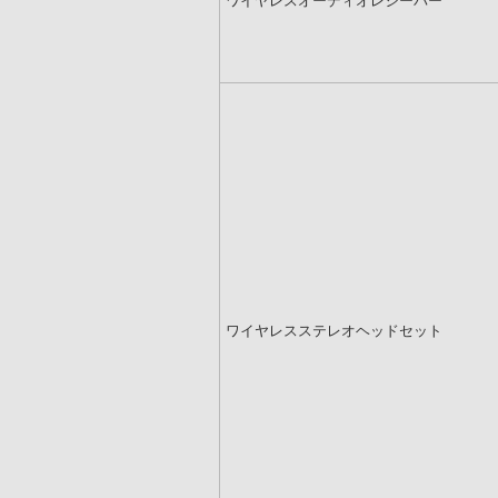
ワイヤレスオーディオレシーバー
ワイヤレスステレオヘッドセット