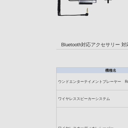
Bluetooth対応アクセサリー 
機種名
ウンドエンターテイメントプレーヤー Rol
ワイヤレススピーカーシステム