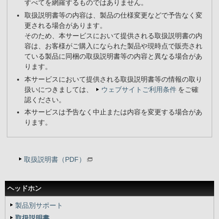
すべてを網羅するものではありません。
取扱説明書等の内容は、製品の仕様変更などで予告なく変
更される場合があります。
そのため、本サービスにおいて提供される取扱説明書の内
容は、お客様がご購入になられた製品や現時点で販売され
ている製品に同梱の取扱説明書等の内容と異なる場合があ
ります。
本サービスにおいて提供される取扱説明書等の情報の取り
扱いにつきましては、
ウェブサイトご利用条件
をご確
認ください。
本サービスは予告なく中止または内容を変更する場合があ
ります。
取扱説明書（PDF）
ヘッドホン
製品別サポート
取扱説明書