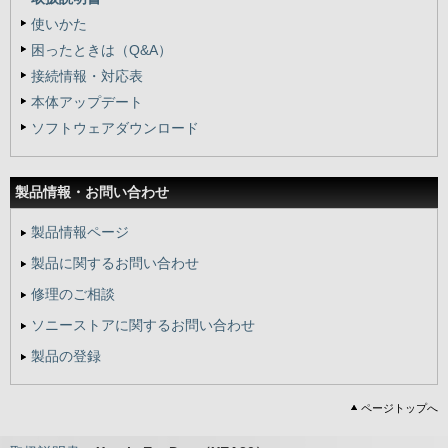
使いかた
困ったときは（Q&A）
接続情報・対応表
本体アップデート
ソフトウェアダウンロード
製品情報・
お問い合わせ
製品情報ページ
製品に関するお問い合わせ
修理のご相談
ソニーストアに関するお問い合わせ
製品の登録
ページトップへ