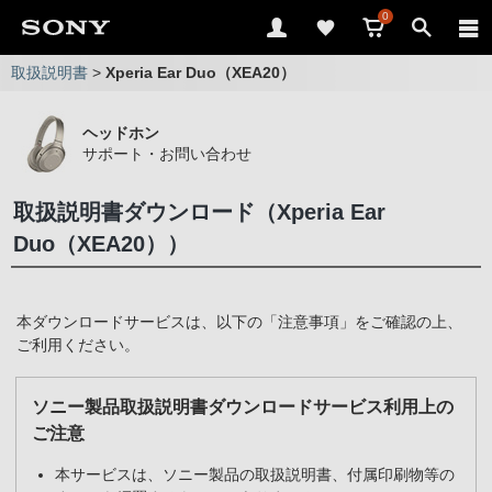
0
取扱説明書
>
Xperia Ear Duo（XEA20）
ヘッドホン
サポート・お問い合わせ
取扱説明書ダウンロード（Xperia Ear
Duo（XEA20））
本ダウンロードサービスは、以下の「注意事項」をご確認の上、
ご利用ください。
ソニー製品取扱説明書ダウンロードサービス利用上の
ご注意
本サービスは、ソニー製品の取扱説明書、付属印刷物等の