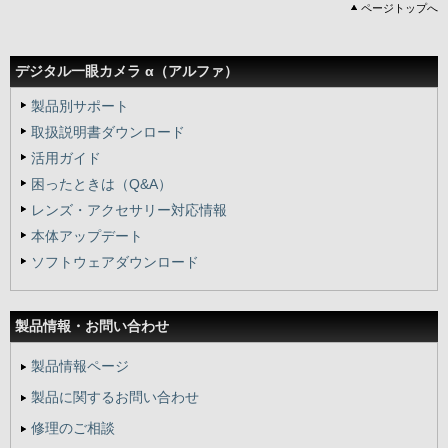
ページトップへ
デジタル一眼カメラ α（アルファ）
製品別サポート
取扱説明書ダウンロード
活用ガイド
困ったときは（Q&A）
レンズ・アクセサリー対応情報
本体アップデート
ソフトウェアダウンロード
製品情報・
お問い合わせ
製品情報ページ
製品に関するお問い合わせ
修理のご相談