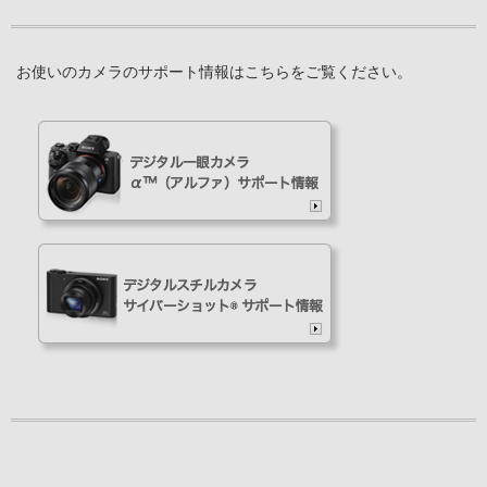
お使いのカメラのサポート情報はこちらをご覧ください。