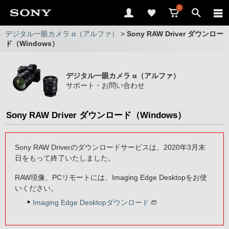
0
デジタル一眼カメラ α（アルファ）
>
Sony RAW Driver ダウンロー
ド（Windows）
デジタル一眼カメラ α（アルファ）
サポート・お問い合わせ
Sony RAW Driver ダウンロード（Windows）
Sony RAW Driverのダウンロードサービスは、2020年3月末
日をもって終了いたしました。
RAW現像、PCリモートには、Imaging Edge Desktopをお使
いください。
Imaging Edge Desktopダウンロード