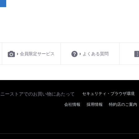
会員限定サービス
よくある質問
ソニーストアでのお買い物にあたって
セキュリティ・ブラウザ環境
会社情報
採用情報
特約店のご案内