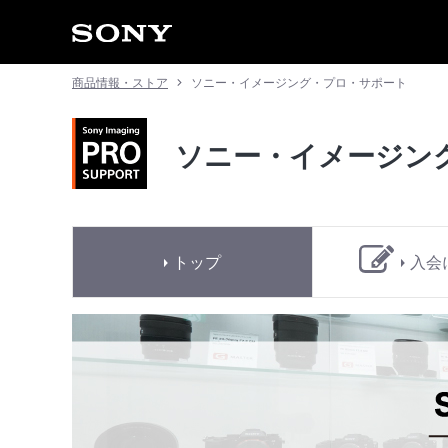
商品情報・ストア
ソニー・イメージング・プロ・サポート
ソニー・イメージン
トップ
入会