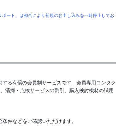
ロ・サポート」は都合により新規のお申し込みを一時停止してお
供する有償の会員制サービスです。会員専用コンタク
理、清掃・点検サービスの割引、購入検討機材の試用
。
会条件などをご確認いただけます。