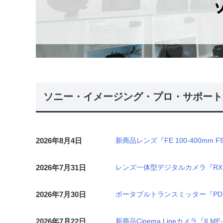
ソニー・イメージング・プロ・サポート
2026年8月4日
新商品レンズ『FE 100-400mm F
2026年7月31日
レンズ一体型デジタルカメラ『RX10
2026年7月30日
ポータブルトランスミッター『PD
2026年7月22日
新商品Cinema Lineカメラ『ILM