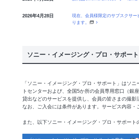
2026年4月28日
現在、会員様限定のサブスクサービ
ります。
ソニー・イメージング・プロ・サポート
「ソニー・イメージング・プロ・サポート」はソニ
トセンターおよび、全国5か所の会員専用窓口（銀
貸出などのサービスを提供し、会員の皆さまの撮影
なお、ご入会には条件があります。サービス内容・
また、以下ソニー・イメージング・プロ・サポート