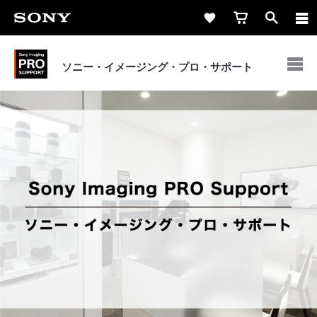
ソニー・イメージング・
プロ・サポート