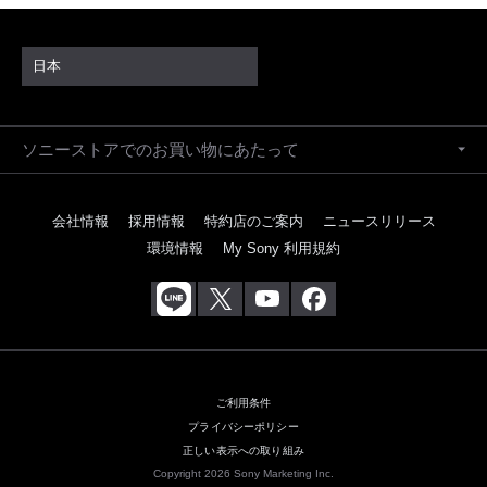
日本
ソニーストアでのお買い物にあたって
会社情報
採用情報
特約店のご案内
ニュースリリース
環境情報
My Sony 利用規約
ご利用条件
プライバシーポリシー
正しい表示への取り組み
Copyright 2026 Sony Marketing Inc.