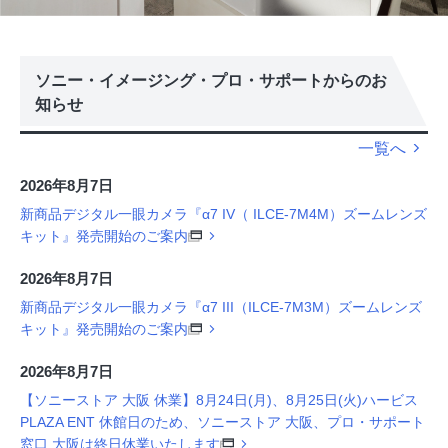
ソニー・イメージング・プロ・サポートからのお
知らせ
一覧へ
2026年8月7日
新商品デジタル一眼カメラ『α7 IV（ ILCE-7M4M）ズームレンズ
キット』発売開始のご案内
2026年8月7日
新商品デジタル一眼カメラ『α7 III（ILCE-7M3M）ズームレンズ
キット』発売開始のご案内
2026年8月7日
【ソニーストア 大阪 休業】8月24日(月)、8月25日(火)ハービス
PLAZA ENT 休館日のため、ソニーストア 大阪、プロ・サポート
窓口 大阪は終日休業いたします