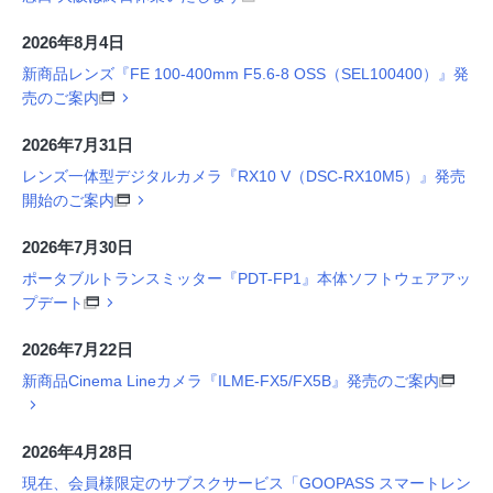
2026年8月4日
新商品レンズ『FE 100-400mm F5.6-8 OSS（SEL100400）』発
売のご案内
2026年7月31日
レンズ一体型デジタルカメラ『RX10 V（DSC-RX10M5）』発売
開始のご案内
2026年7月30日
ポータブルトランスミッター『PDT-FP1』本体ソフトウェアアッ
プデート
2026年7月22日
新商品Cinema Lineカメラ『ILME-FX5/FX5B』発売のご案内
2026年4月28日
現在、会員様限定のサブスクサービス「GOOPASS スマートレン