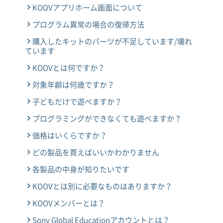
KOOVアプリホーム画面について
プログラム異常の場合の復帰方法
購入したキットのパーツが不足しています/壊れ
ています
KOOVとは何ですか？
対象年齢は何歳ですか？
子どもだけで遊べますか？
プログラミングができなくても遊べますか？
価格はいくらですか？
どの製品を買えばいいかわかりません
各製品の中身が知りたいです
KOOVとは別に必要なものはありますか？
KOOVメンバーとは？
Sony Global Educationアカウントとは？