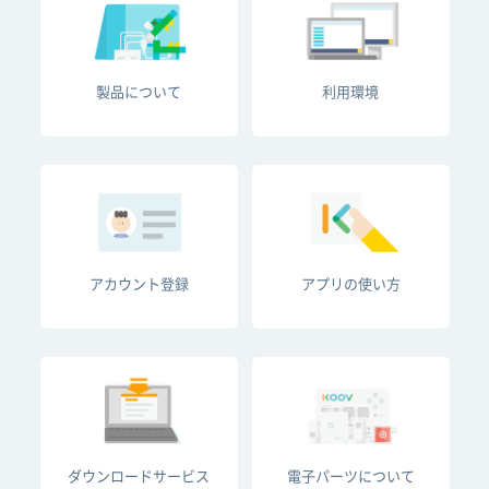
製品について
利用環境
アカウント登録
アプリの使い方
ダウンロードサービス
電子パーツについて