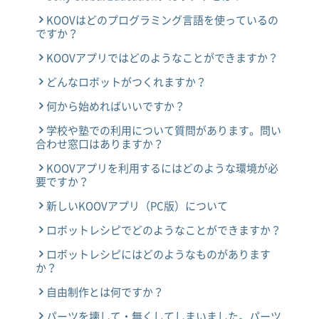
KOOVはどのプログラミング言語を使っているの
ですか？
KOOVアプリではどのようなことができますか？
どんなロボットがつくれますか？
何から始めればいいですか？
学校や塾での利用について質問があります。問い
合わせ窓口はありますか？
KOOVアプリを利用するにはどのような環境が必
要ですか？
新しいKOOVアプリ（PC版）について
ロボットレシピでどのようなことができますか？
ロボットレシピにはどのようなものがあります
か？
自由制作とは何ですか？
パーツを壊して・無くしてしまいました。パーツ