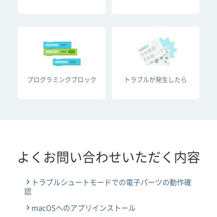
プログラミングブロック
トラブルが発生したら
よくお問い合わせいただく内容
トラブルシュートモードでの電子パーツの動作確
認
macOSへのアプリインストール