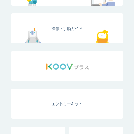
操作・手順ガイド
エントリーキット