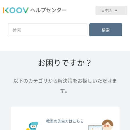
ヘルプセンター
日本語
お困りですか？
以下のカテゴリから解決策をお探しいただけま
す。
教室の先生方はこちら