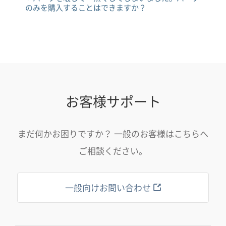
のみを購入することはできますか？
お客様サポート
まだ何かお困りですか？ 一般のお客様はこちらへ
ご相談ください。
一般向けお問い合わせ