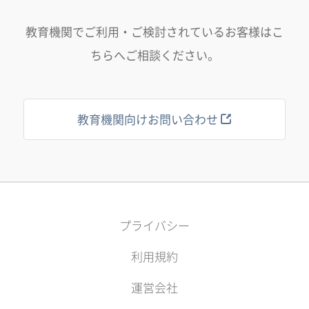
教育機関でご利用・ご検討されているお客様はこ
ちらへご相談ください。
教育機関向けお問い合わせ
プライバシー
利用規約
運営会社