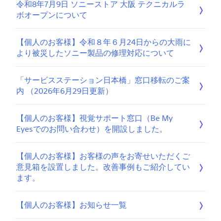
令和8年7月9日 ソニーストア 大阪 テクニカルラ
ボオープンについて
【個人のお客様】令和８年６月24日からの大雨に
より被災したソニー製品の修理対応について
「サービスステーション日本橋」窓口移転のご案
内 （2026年6月29日更新）
【個人のお客様】視覚サポート窓口（Be My
Eyesでのお問い合わせ）を開設しました。
【個人のお客様】お客様の声をお寄せいただくご
意見箱を設置しました。改善事例もご紹介してい
ます。
【個人のお客様】お知らせ一覧