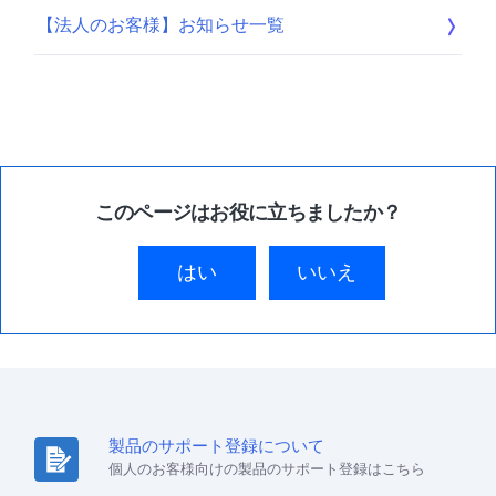
【法人のお客様】お知らせ一覧
このページはお役に立ちましたか？
はい
いいえ
製品のサポート登録について
個人のお客様向けの製品のサポート登録はこちら