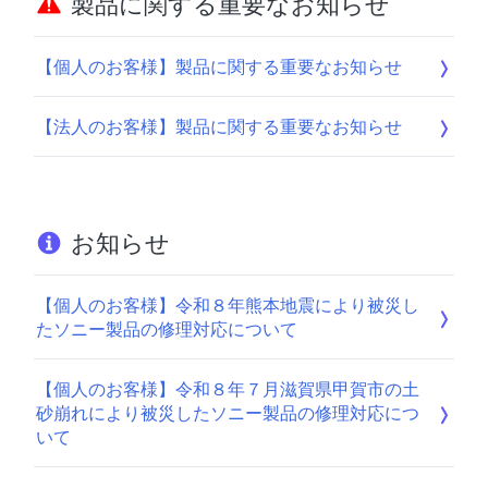
製品に関する重要なお知らせ
【個人のお客様】製品に関する重要なお知らせ
【法人のお客様】製品に関する重要なお知らせ
お知らせ
【個人のお客様】令和８年熊本地震により被災し
たソニー製品の修理対応について
【個人のお客様】令和８年７月滋賀県甲賀市の土
砂崩れにより被災したソニー製品の修理対応につ
いて