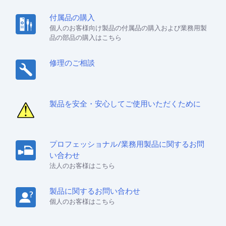
付属品の購入
個人のお客様向け製品の付属品の購入および業務用製
品の部品の購入はこちら
修理のご相談
製品を安全・安心してご使用いただくために
プロフェッショナル/業務用製品に関するお問
い合わせ
法人のお客様はこちら
製品に関するお問い合わせ
個人のお客様はこちら