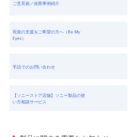
ご意見箱／改善事例紹介
視覚の支援をご希望の方へ（Be My
Eyes）
手話でのお問い合わせ
【ソニーストア店舗】ソニー製品の使
い方相談サービス