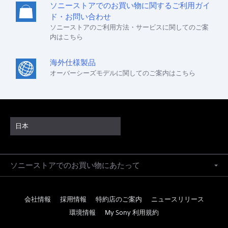
ソニーストアでのお買い物に関するご利用ガイ
ド・お問い合わせ
ソニーストアのご利用方法・サービスに関してのご案
内はこちら
海外仕様製品
オーバーシーズモデルに関してのご案内はこちら
日本
ソニーストアでのお買い物にあたって
会社情報
採用情報
特約店のご案内
ニュースリリース
環境情報
My Sony 利用規約