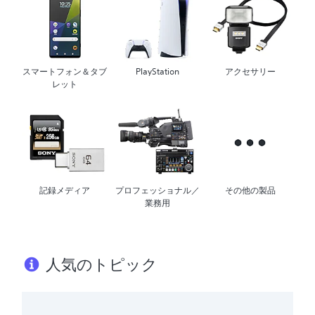
スマートフォン＆タブ
PlayStation
アクセサリー
レット
記録メディア
プロフェッショナル／
その他の製品
業務用
人気のトピック